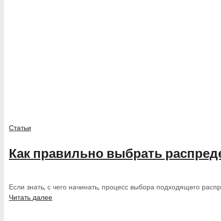
Статьи
Как правильно выбрать распред
Если знать, с чего начинать, процесс выбора подходящего распр
Читать далее