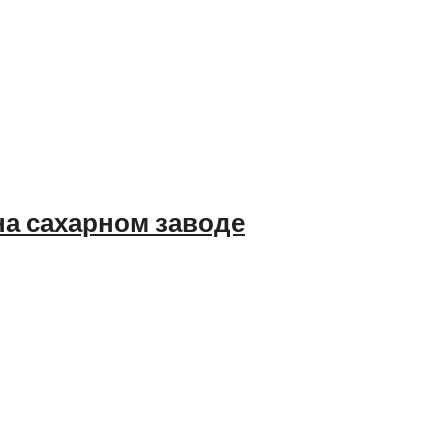
на сахарном заводе