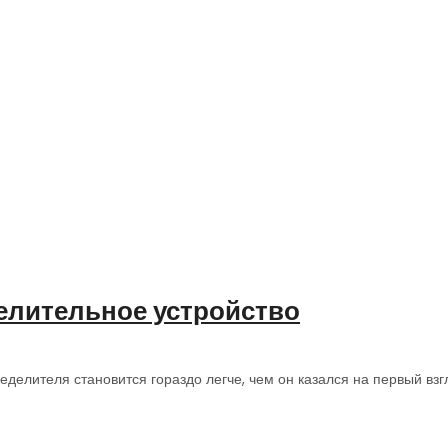
елительное устройство
еделителя становится гораздо легче, чем он казался на первый взг