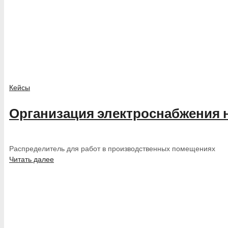
Кейсы
Организация электроснабжения 
Распределитель для работ в производственных помещениях
Читать далее