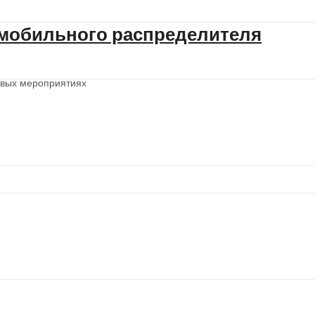
 мобильного распределителя
овых мероприятиях