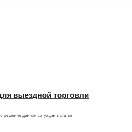
для выездной торговли
ро решение данной ситуации в статье