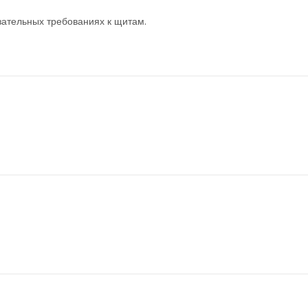
ательных требованиях к щитам.