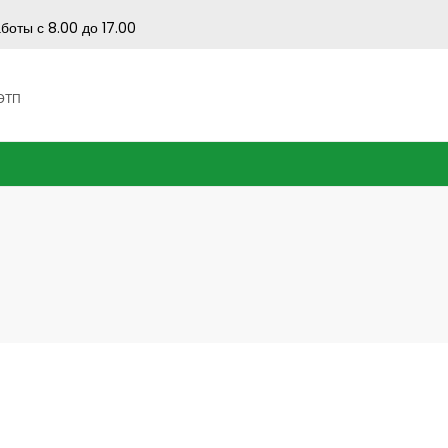
боты с 8.00 до 17.00
 ЭТП