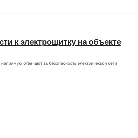
ти к электрощитку на объекте
 напрямую отвечают за безопасность электрической сети