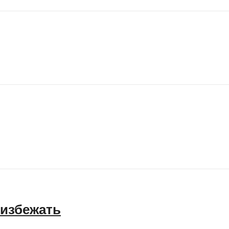
 избежать