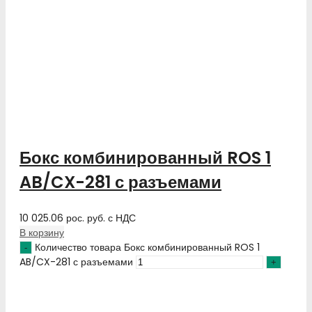
Бокс комбинированный ROS 1
AB/CX-281 с разъемами
10 025.06
рос. руб.
с НДС
В корзину
Количество товара Бокс комбинированный ROS 1
AB/CX-281 с разъемами