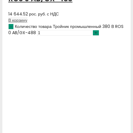
14 644.52
рос. руб.
с НДС
В корзину
Количество товара Тройник промышленный 380 В ROS
0 AB/GX-488