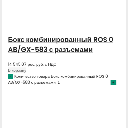
Бокс комбинированный ROS 0
AB/GX-583 с разъемами
14 545.07
рос. руб.
с НДС
В корзину
Количество товара Бокс комбинированный ROS 0
AB/GX-583 с разъемами