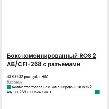
Бокс комбинированный ROS 2
AB/CFI-268 с разъемами
43 637.32
рос. руб.
с НДС
В корзину
Количество товара Бокс комбинированный ROS 2
AB/CFI-268 с разъемами