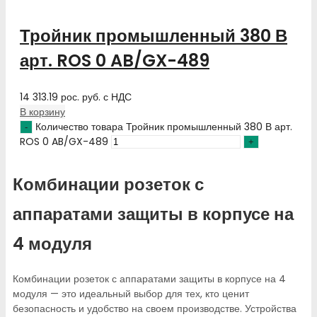
Тройник промышленный 380 В
арт. ROS 0 AB/GX-489
14 313.19
рос. руб.
с НДС
В корзину
Количество товара Тройник промышленный 380 В арт.
ROS 0 AB/GX-489
Комбинации розеток с
аппаратами защиты в корпусе на
4 модуля
Комбинации розеток с аппаратами защиты в корпусе на 4
модуля — это идеальный выбор для тех, кто ценит
безопасность и удобство на своем производстве. Устройства