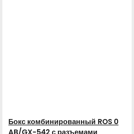
Бокс комбинированный ROS 0
AB/GX-542 с разъемами