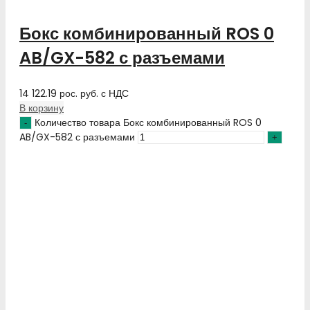
Бокс комбинированный ROS 0
AB/GX-582 с разъемами
14 122.19
рос. руб.
с НДС
В корзину
Количество товара Бокс комбинированный ROS 0
AB/GX-582 с разъемами