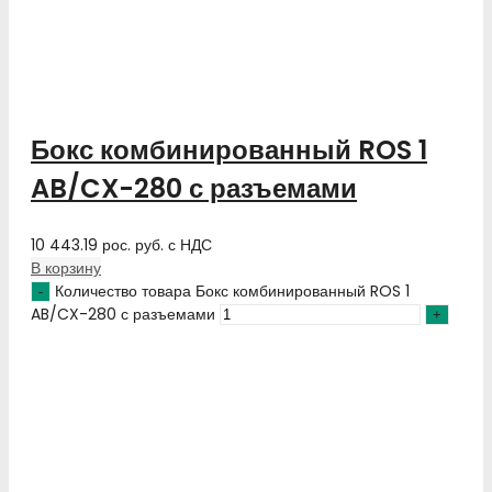
Бокс комбинированный ROS 1
AB/CX-280 с разъемами
10 443.19
рос. руб.
с НДС
В корзину
Количество товара Бокс комбинированный ROS 1
AB/CX-280 с разъемами