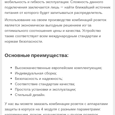
мобильность и гибкость эксплуатации. Сложность данного
подключения заключается лишь — найти ближайший источник
питания от которого будет запитываться распределитель.
Использование на своем производстве комбинаций розеток
является экономически выгодным решением из-за
оптимального соотношения цены и качества. Устройство
также соответствует всем международным стандартам и
нормам безопасности.
Основные преимущества:
Высококачественные европейские комплектующие;
Индивидуальная сборка;
Безопасность и надежность;
Соответствие стандартам качества;
Простота установки и эксплуатации;
Стильный дизайн.
У нас вы можете заказать комбинации розеток с аппаратами
защиты в корпусе на 4 модуля с разными параметрами:
напряжением, током, количеством и типом розеток,