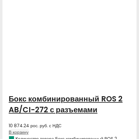
Бокс комбинированный ROS 2
AB/CI-272 с разъемами
10 874.24
рос. руб.
с НДС
В корзину
Количество товара Бокс комбинированный ROS 2