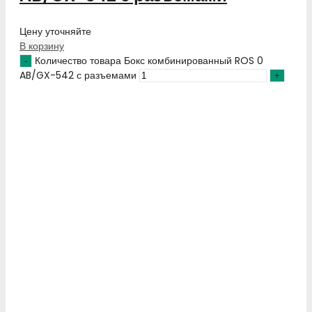
Цену уточняйте
В корзину
Количество товара Бокс комбинированный ROS 0
AB/GX-542 с разъемами