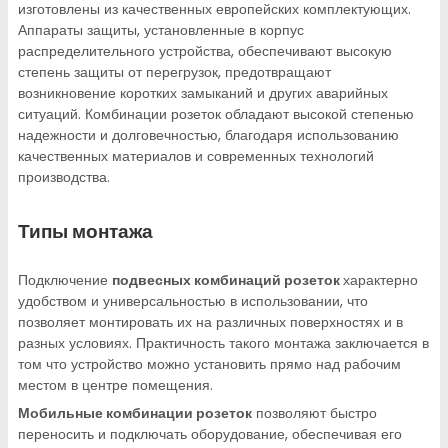
изготовлены из качественных европейских комплектующих.
Аппараты защиты, установленные в корпус
распределительного устройства, обеспечивают высокую
степень защиты от перегрузок, предотвращают
возникновение коротких замыканий и других аварийных
ситуаций. Комбинации розеток обладают высокой степенью
надежности и долговечностью, благодаря использованию
качественных материалов и современных технологий
производства.
Типы монтажа
Подключение
подвесных комбинаций розеток
характерно
удобством и универсальностью в использовании, что
позволяет монтировать их на различных поверхностях и в
разных условиях. Практичность такого монтажа заключается в
том что устройство можно установить прямо над рабочим
местом в центре помещения.
Мобильные комбинации розеток
позволяют быстро
переносить и подключать оборудование, обеспечивая его