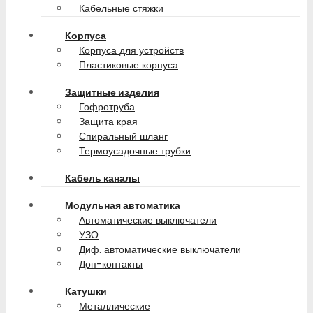
Кабельные стяжки
Корпуса
Корпуса для устройств
Пластиковые корпуса
Защитные изделия
Гофротруба
Защита края
Спиральный шланг
Термоусадочные трубки
Кабель каналы
Модульная автоматика
Автоматические выключатели
УЗО
Диф. автоматические выключатели
Доп-контакты
Катушки
Металлические