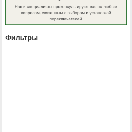
Наши специалисты проконсультируют вас по любым
вопросам, связанным с выбором и установкой
переключателей.
Фильтры