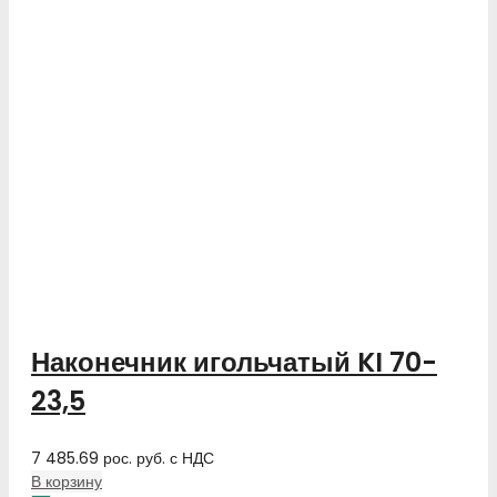
Наконечник игольчатый KI 70-
23,5
7 485.69
рос. руб.
с НДС
В корзину