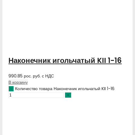
Наконечник игольчатый KII 1-16
990.85
рос. руб.
с НДС
В корзину
Количество товара Наконечник игольчатый KII 1-16