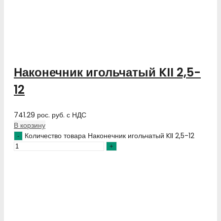
Наконечник игольчатый KII 2,5-
12
741.29
рос. руб.
с НДС
В корзину
Количество товара Наконечник игольчатый KII 2,5-12