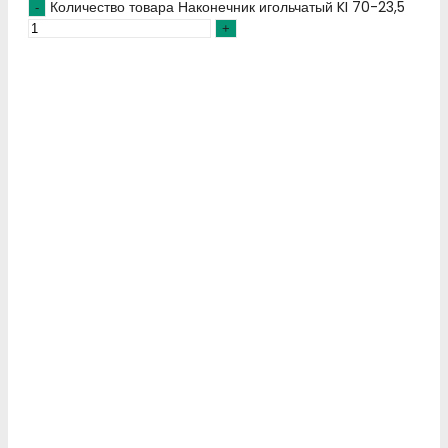
Количество товара Наконечник игольчатый KI 70-23,5