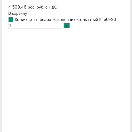
4 509.46
рос. руб.
с НДС
В корзину
Количество товара Наконечник игольчатый KI 50-20