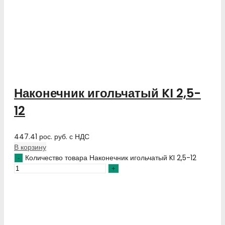
Наконечник игольчатый KI 2,5-
12
447.41
рос. руб.
с НДС
В корзину
Количество товара Наконечник игольчатый KI 2,5-12