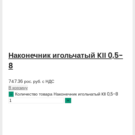
Наконечник игольчатый KII 0,5-
8
747.36
рос. руб.
с НДС
В корзину
Количество товара Наконечник игольчатый KII 0,5-8