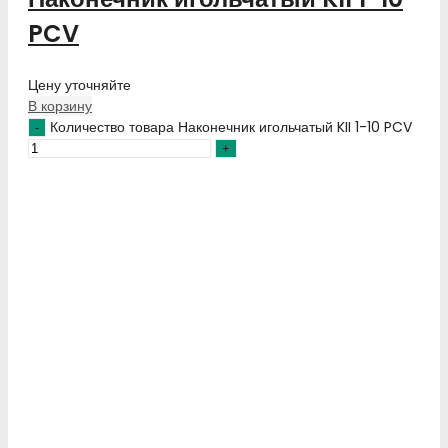
PCV
Цену уточняйте
В корзину
Количество товара Наконечник игольчатый KII 1-10 PCV