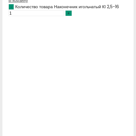
В корзину
Количество товара Наконечник игольчатый KI 2,5-16