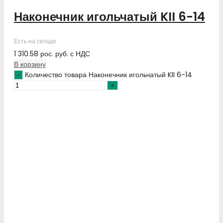
Наконечник игольчатый KII 6-14
Есть на складе
1 310.58
рос. руб.
с НДС
В корзину
Количество товара Наконечник игольчатый KII 6-14