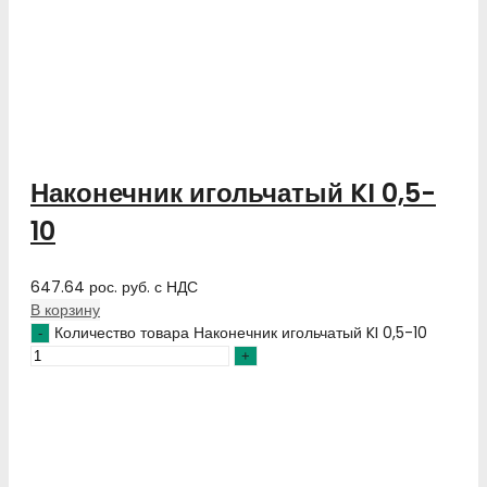
Наконечник игольчатый KI 0,5-
10
647.64
рос. руб.
с НДС
В корзину
Количество товара Наконечник игольчатый KI 0,5-10