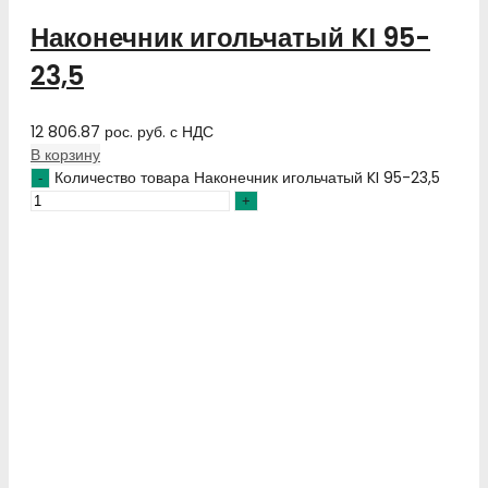
Наконечник игольчатый KI 95-
23,5
12 806.87
рос. руб.
с НДС
В корзину
Количество товара Наконечник игольчатый KI 95-23,5