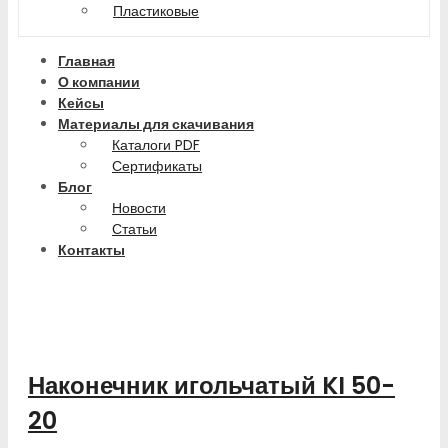
Пластиковые
Главная
О компании
Кейсы
Материалы для скачивания
Каталоги PDF
Сертификаты
Блог
Новости
Статьи
Контакты
Наконечник игольчатый KI 50-
20