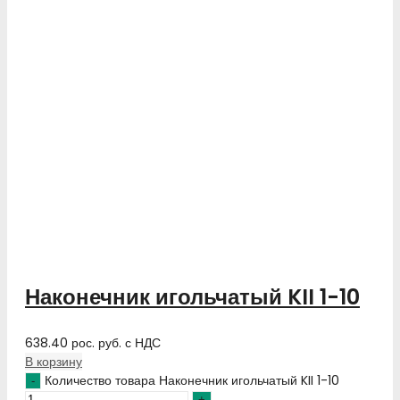
Наконечник игольчатый KII 1-10
638.40
рос. руб.
с НДС
В корзину
Количество товара Наконечник игольчатый KII 1-10