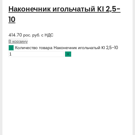
Наконечник игольчатый KI 2,5-
10
414.70
рос. руб.
с НДС
В корзину
Количество товара Наконечник игольчатый KI 2,5-10