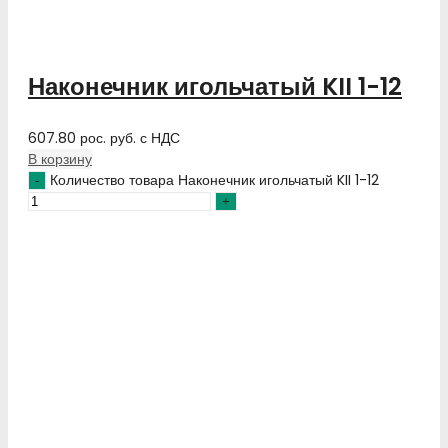
Наконечник игольчатый KII 1-12
607.80
рос. руб.
с НДС
В корзину
Количество товара Наконечник игольчатый KII 1-12