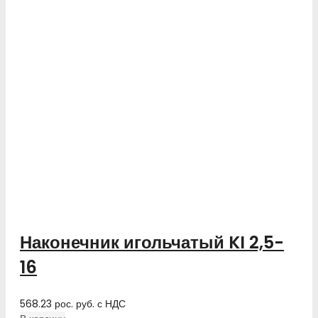
Наконечник игольчатый KI 2,5-
16
568.23
рос. руб.
с НДС