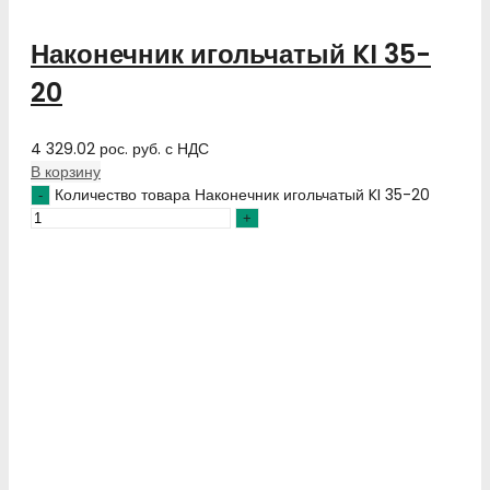
Наконечник игольчатый KI 35-
20
4 329.02
рос. руб.
с НДС
В корзину
Количество товара Наконечник игольчатый KI 35-20