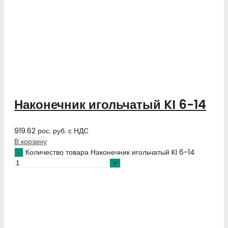
Наконечник игольчатый KI 6-14
919.62
рос. руб.
с НДС
В корзину
Количество товара Наконечник игольчатый KI 6-14