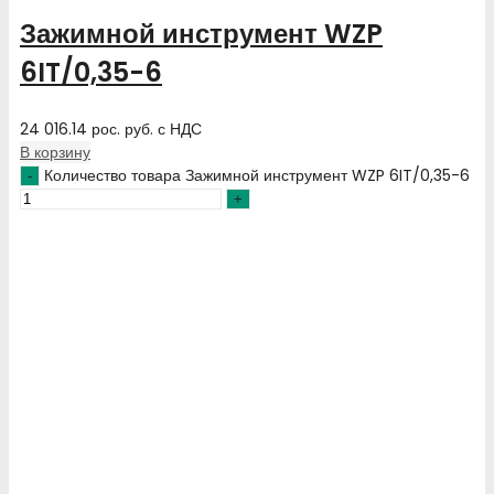
Зажимной инструмент WZP
6IT/0,35-6
24 016.14
рос. руб.
с НДС
В корзину
Количество товара Зажимной инструмент WZP 6IT/0,35-6