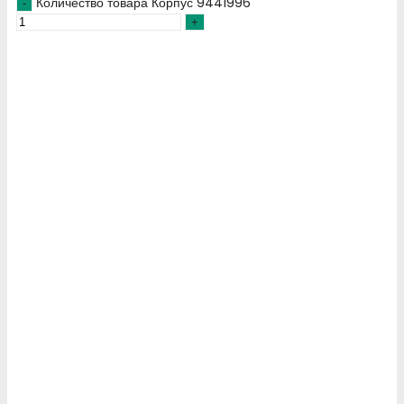
Количество товара Корпус 9441996