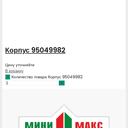
Корпус 95049982
Цену уточняйте
В корзину
Количество товара Корпус 95049982