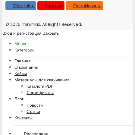
VKontakte
Youtube
Odnoklassniki
© 2026 minimax. All Rights Reserved.
Вход и регистрация
Закрыть
Меню
Категории
Главная
О компании
Кейсы
Материалы для скачивания
Каталоги PDF
Сертификаты
Блог
Новости
Статьи
Контакты
Распродажа