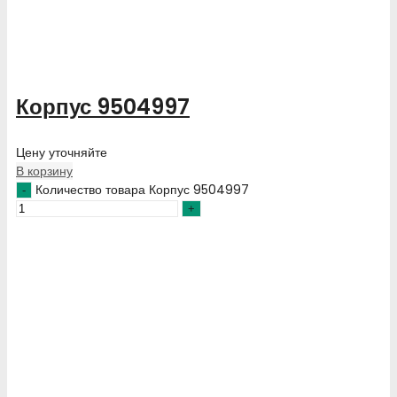
Корпус 9504997
Цену уточняйте
В корзину
Количество товара Корпус 9504997