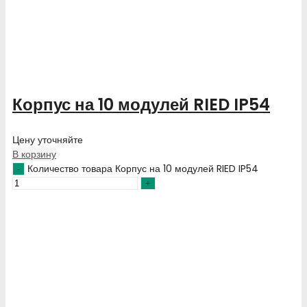
Корпус на 10 модулей RIED IP54
Цену уточняйте
В корзину
Количество товара Корпус на 10 модулей RIED IP54