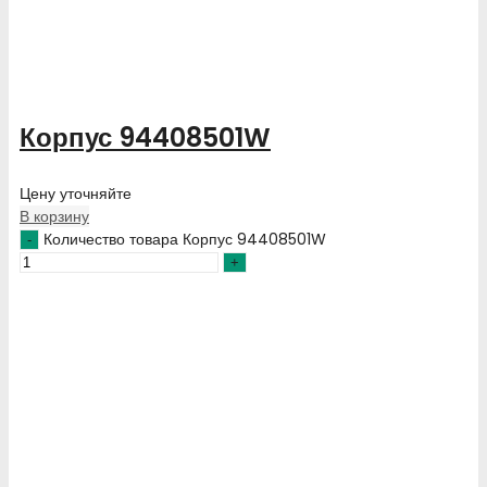
Корпус 94408501W
Цену уточняйте
В корзину
Количество товара Корпус 94408501W