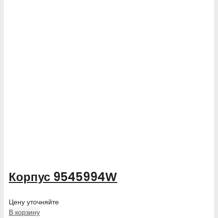
Корпус 9545994W
Цену уточняйте
В корзину