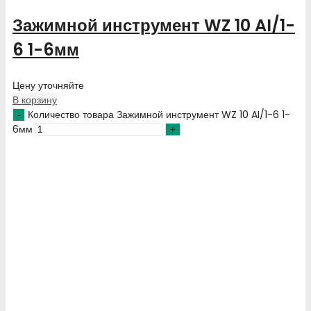
Зажимной инструмент WZ 10 AI/1-
6 1-6мм
Цену уточняйте
В корзину
Количество товара Зажимной инструмент WZ 10 AI/1-6 1-
6мм