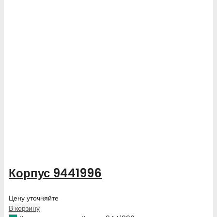
Корпус 9441996
Цену уточняйте
В корзину