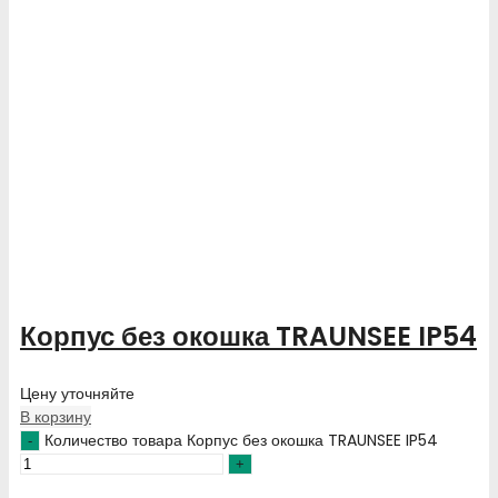
Корпус без окошка TRAUNSEE IP54
Цену уточняйте
В корзину
Количество товара Корпус без окошка TRAUNSEE IP54