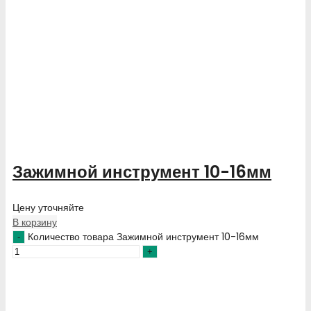
Зажимной инструмент 10-16мм
Цену уточняйте
В корзину
Количество товара Зажимной инструмент 10-16мм