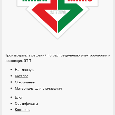
Производитель решений по распределению электроэнергии и
поставщик ЭТП
На главную
Каталог
О компании
Материалы для скачивания
Блог
Сертификаты
Контакты