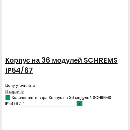
Корпус на 36 модулей SCHREMS
IP54/67
Цену уточняйте
В корзину
Количество товара Корпус на 36 модулей SCHREMS
IP54/67