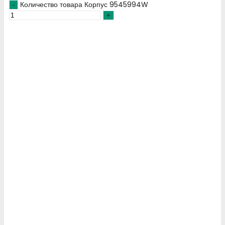
Количество товара Корпус 9545994W