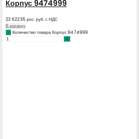
Корпус 9474999
23 622.55
рос. руб.
с НДС
В корзину
Количество товара Корпус 9474999