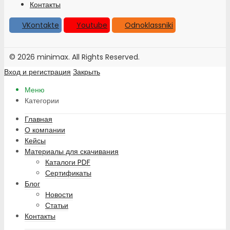
Контакты
VKontakte
Youtube
Odnoklassniki
© 2026 minimax. All Rights Reserved.
Вход и регистрация
Закрыть
Меню
Категории
Главная
О компании
Кейсы
Материалы для скачивания
Каталоги PDF
Сертификаты
Блог
Новости
Статьи
Контакты