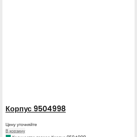
Корпус 9504998
Цену уточняйте
В корзину