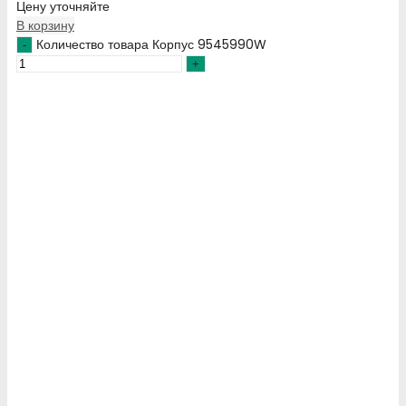
Цену уточняйте
В корзину
Количество товара Корпус 9545990W