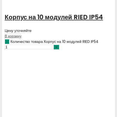
Корпус на 10 модулей RIED IP54
Цену уточняйте
В корзину
Количество товара Корпус на 10 модулей RIED IP54