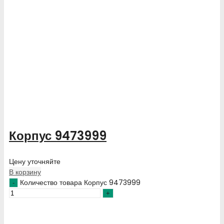
Корпус 9473999
Цену уточняйте
В корзину
Количество товара Корпус 9473999