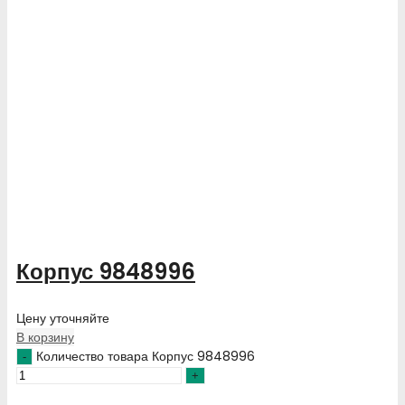
Корпус 9848996
Цену уточняйте
В корзину
Количество товара Корпус 9848996