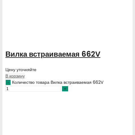
Вилка встраиваемая 662V
Цену уточняйте
В корзину
Количество товара Вилка встраиваемая 662V