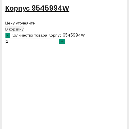
Корпус 9545994W
Цену уточняйте
В корзину
Количество товара Корпус 9545994W