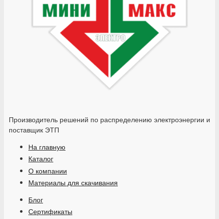
Производитель решений по распределению электроэнергии и
поставщик ЭТП
На главную
Каталог
О компании
Материалы для скачивания
Блог
Сертификаты