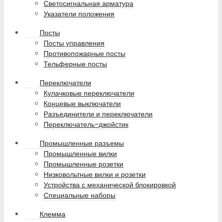
Светосигнальная арматура
Указатели положения
Посты
Посты управления
Противопожарные посты
Тельферные посты
Переключатели
Кулачковые переключатели
Концевые выключатели
Разъединители и переключатели
Переключатель-джойстик
Промышленные разъемы
Промышленные вилки
Промышленные розетки
Низковольтные вилки и розетки
Устройства с механической блокировкой
Специальные наборы
Клемма