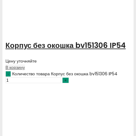
Корпус без окошка bv151306 IP54
Цену уточняйте
В корзину
Количество товара Корпус без окошка bv151306 IP54