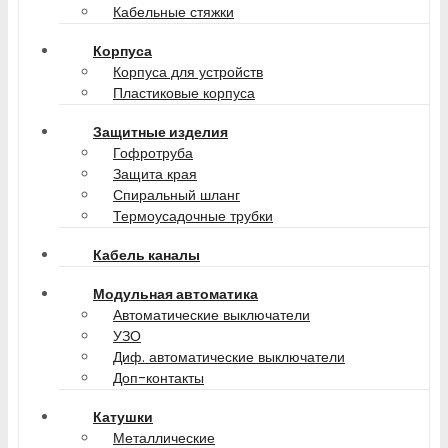
Кабельные стяжки
Корпуса
Корпуса для устройств
Пластиковые корпуса
Защитные изделия
Гофротруба
Защита края
Спиральный шланг
Термоусадочные трубки
Кабель каналы
Модульная автоматика
Автоматические выключатели
УЗО
Диф. автоматические выключатели
Доп-контакты
Катушки
Металлические