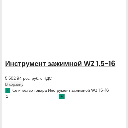
Инструмент зажимной WZ 1,5-16
5 502.94
рос. руб.
с НДС
В корзину
Количество товара Инструмент зажимной WZ 1,5-16