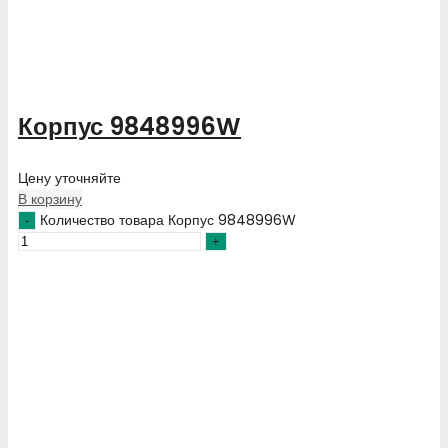
Корпус 9848996W
Цену уточняйте
В корзину
Количество товара Корпус 9848996W