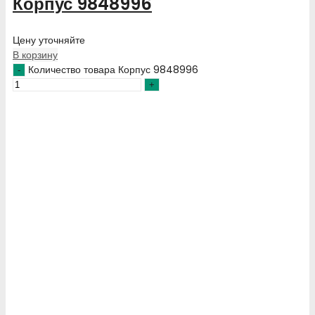
Корпус 9848996
Цену уточняйте
В корзину
Количество товара Корпус 9848996