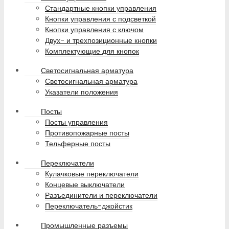
Стандартные кнопки управления
Кнопки управления с подсветкой
Кнопки управления с ключом
Двух- и трехпозиционные кнопки
Комплектующие для кнопок
Светосигнальная арматура
Светосигнальная арматура
Указатели положения
Посты
Посты управления
Противопожарные посты
Тельферные посты
Переключатели
Кулачковые переключатели
Концевые выключатели
Разъединители и переключатели
Переключатель-джойстик
Промышленные разъемы