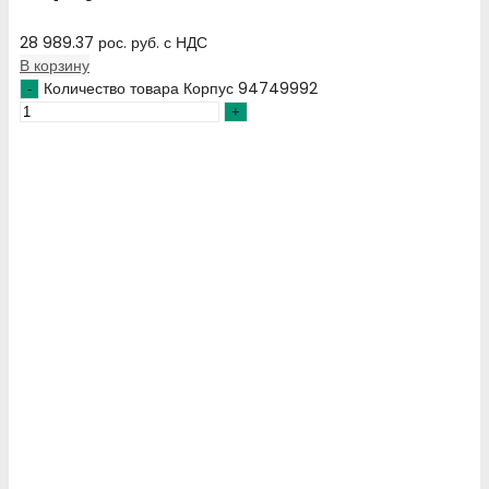
28 989.37
рос. руб.
с НДС
В корзину
Количество товара Корпус 94749992