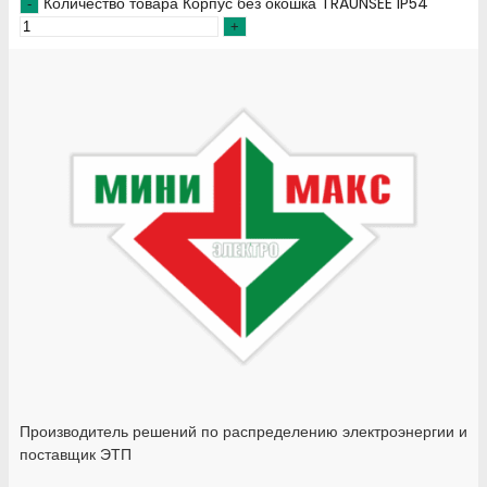
Количество товара Корпус без окошка TRAUNSEE IP54
Производитель решений по распределению электроэнергии и
поставщик ЭТП