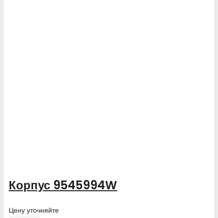
Корпус 9545994W
Цену уточняйте