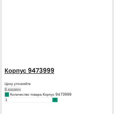
Корпус 9473999
Цену уточняйте
В корзину
Количество товара Корпус 9473999