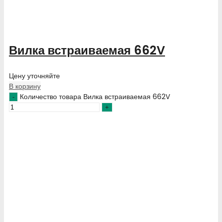
Вилка встраиваемая 662V
Цену уточняйте
В корзину
Количество товара Вилка встраиваемая 662V