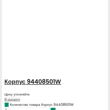
Корпус 94408501W
Цену уточняйте
В корзину
Количество товара Корпус 94408501W