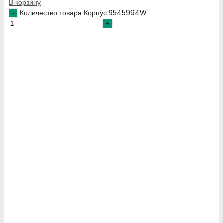
В корзину
Количество товара Корпус 9545994W