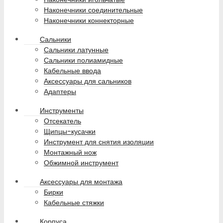
Наконечники соединительные
Наконечники коннекторные
Сальники
Сальники латунные
Сальники полиамидные
Кабельные ввода
Аксессуары для сальников
Адаптеры
Инструменты
Отсекатель
Щипцы-кусачки
Инструмент для снятия изоляции
Монтажный нож
Обжимной инструмент
Аксессуары для монтажа
Бирки
Кабельные стяжки
Корпуса