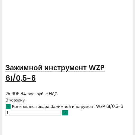
Зажимной инструмент WZP
6I/0,5-6
25 696.84
рос. руб.
с НДС
В корзину
Количество товара Зажимной инструмент WZP 6I/0,5-6