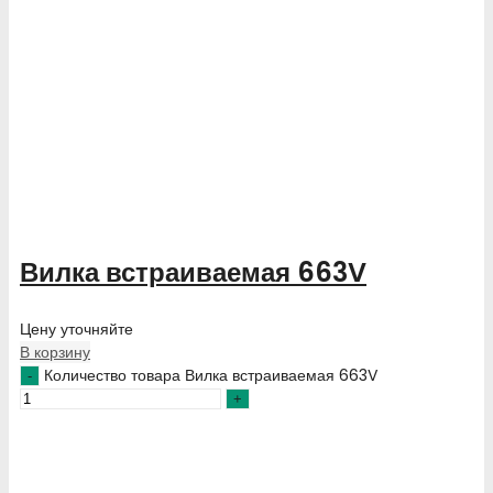
Вилка встраиваемая 663V
Цену уточняйте
В корзину
Количество товара Вилка встраиваемая 663V