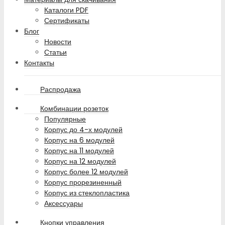
Каталоги PDF
Сертификаты
Блог
Новости
Статьи
Контакты
Распродажа
Комбинации розеток
Популярные
Корпус до 4-х модулей
Корпус на 6 модулей
Корпус на 11 модулей
Корпус на 12 модулей
Корпус более 12 модулей
Корпус прорезиненный
Корпус из стеклопластика
Аксессуары
Кнопки управления