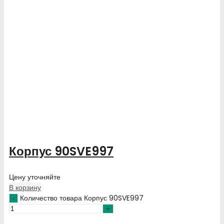
Корпус 90SVE997
Цену уточняйте
В корзину
Количество товара Корпус 90SVE997