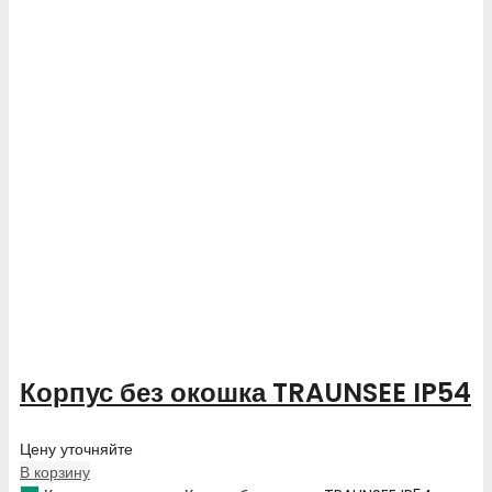
Корпус без окошка TRAUNSEE IP54
Цену уточняйте
В корзину