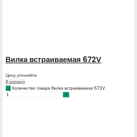
Вилка встраиваемая 672V
Цену уточняйте
В корзину
Количество товара Вилка встраиваемая 672V