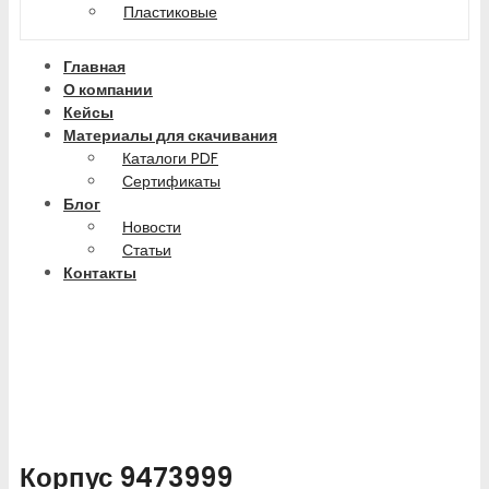
Пластиковые
Главная
О компании
Кейсы
Материалы для скачивания
Каталоги PDF
Сертификаты
Блог
Новости
Статьи
Контакты
Корпус 9473999