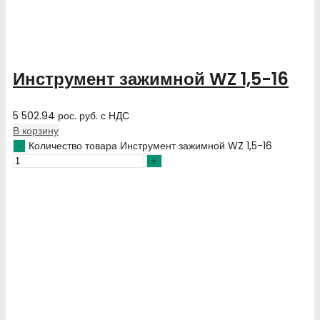
Инструмент зажимной WZ 1,5-16
5 502.94
рос. руб.
с НДС
В корзину
Количество товара Инструмент зажимной WZ 1,5-16