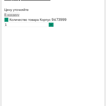
Цену уточняйте
В корзину
Количество товара Корпус 9473999