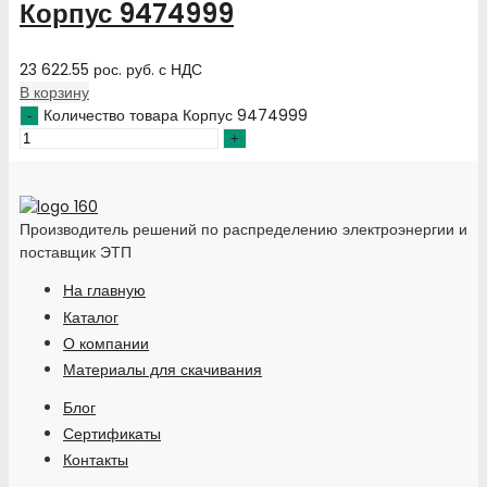
Корпус 9474999
23 622.55
рос. руб.
с НДС
В корзину
Количество товара Корпус 9474999
Производитель решений по распределению электроэнергии и
поставщик ЭТП
На главную
Каталог
О компании
Материалы для скачивания
Блог
Сертификаты
Контакты