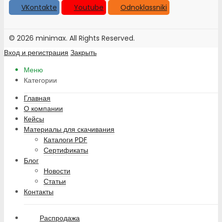
VKontakte
Youtube
Odnoklassniki
© 2026 minimax. All Rights Reserved.
Вход и регистрация
Закрыть
Меню
Категории
Главная
О компании
Кейсы
Материалы для скачивания
Каталоги PDF
Сертификаты
Блог
Новости
Статьи
Контакты
Распродажа