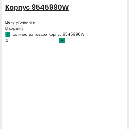
Корпус 9545990W
Цену уточняйте
В корзину
Количество товара Корпус 9545990W