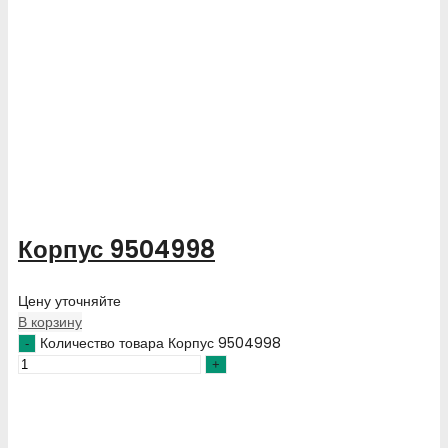
Корпус 9504998
Цену уточняйте
В корзину
Количество товара Корпус 9504998