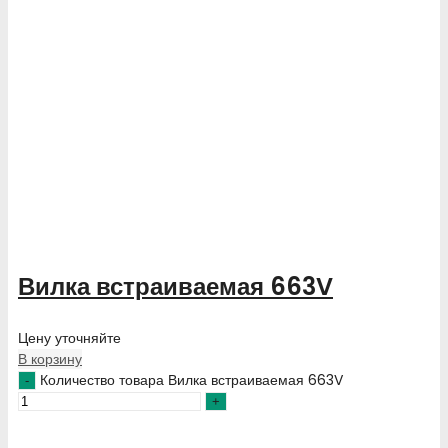
Вилка встраиваемая 663V
Цену уточняйте
В корзину
Количество товара Вилка встраиваемая 663V