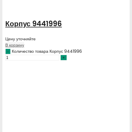
Корпус 9441996
Цену уточняйте
В корзину
Количество товара Корпус 9441996