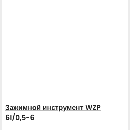
Зажимной инструмент WZP
6I/0,5-6