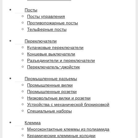
Посты
Посты управления
Противопожарные посты
Тельферные посты
Переключатели
Кулачковые переключатели
Концевые выключатели
Разъединители и переключатели
Переключатель-джойстик
Промышленные разъемы
Промышленные вилки
Промышленные розетки
Низковольтные вилки и розетки
Устройства с механической блокировкой
Специальные наборы
Клемма
Многоконтактные клеммы из полиамида
Керамические клеммные колодки