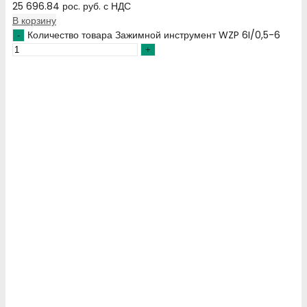
25 696.84
рос. руб.
с НДС
В корзину
Количество товара Зажимной инструмент WZP 6I/0,5-6