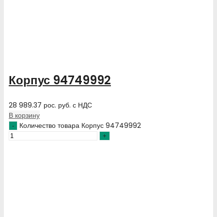
Корпус 94749992
28 989.37
рос. руб.
с НДС
В корзину
Количество товара Корпус 94749992