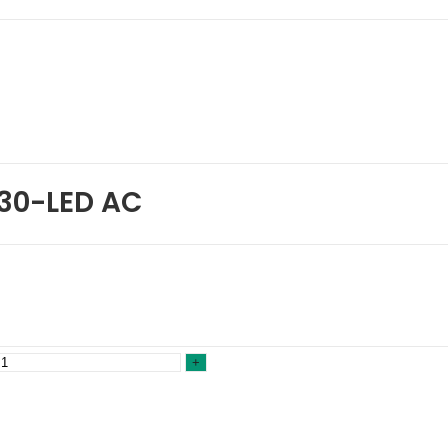
30-LED AC