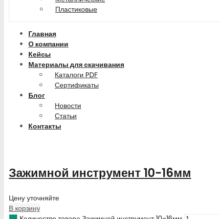
Пластиковые
Главная
О компании
Кейсы
Материалы для скачивания
Каталоги PDF
Сертификаты
Блог
Новости
Статьи
Контакты
Зажимной инструмент 10-16мм
Цену уточняйте
В корзину
Количество товара Зажимной инструмент 10-16мм