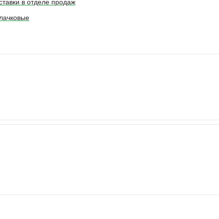
ставки в отделе продаж
лачковые