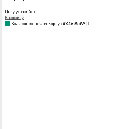
Цену уточняйте
В корзину
Количество товара Корпус 9848996W