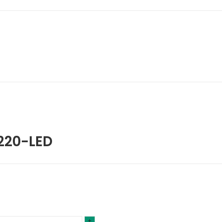
220-LED