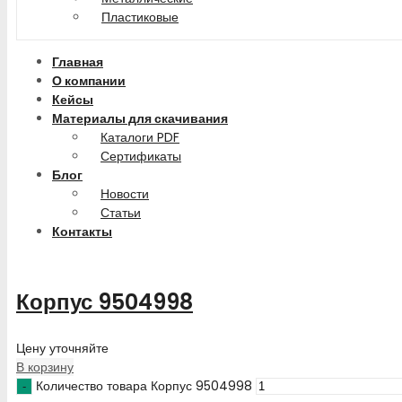
Пластиковые
Главная
О компании
Кейсы
Материалы для скачивания
Каталоги PDF
Сертификаты
Блог
Новости
Статьи
Контакты
Корпус 9504998
Цену уточняйте
В корзину
Количество товара Корпус 9504998