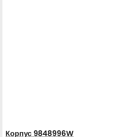
Корпус 9848996W