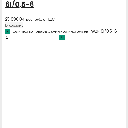
6I/0,5-6
25 696.84
рос. руб.
с НДС
В корзину
Количество товара Зажимной инструмент WZP 6I/0,5-6