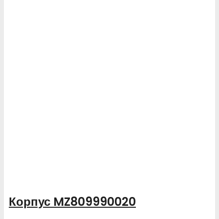
Корпус MZ809990020