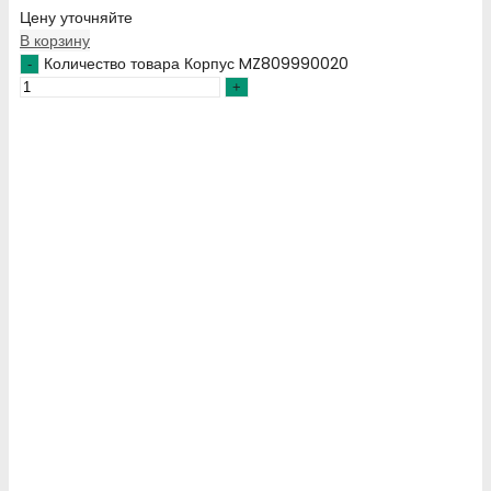
Цену уточняйте
В корзину
Количество товара Корпус MZ809990020