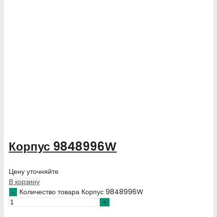
Корпус 9848996W
Цену уточняйте
В корзину
Количество товара Корпус 9848996W