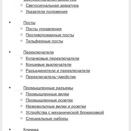
Светосигнальная арматура
Указатели положения
Посты
Посты управления
Противопожарные посты
Тельферные посты
Переключатели
Кулачковые переключатели
Концевые выключатели
Разъединители и переключатели
Переключатель-джойстик
Промышленные разъемы
Промышленные вилки
Промышленные розетки
Низковольтные вилки и розетки
Устройства с механической блокировкой
Специальные наборы
Клемма