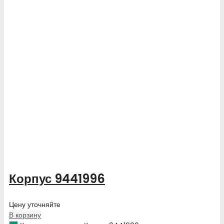
Корпус 9441996
Цену уточняйте
В корзину