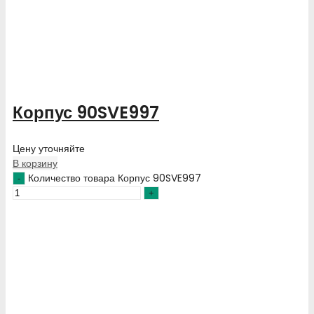
Корпус 90SVE997
Цену уточняйте
В корзину
Количество товара Корпус 90SVE997