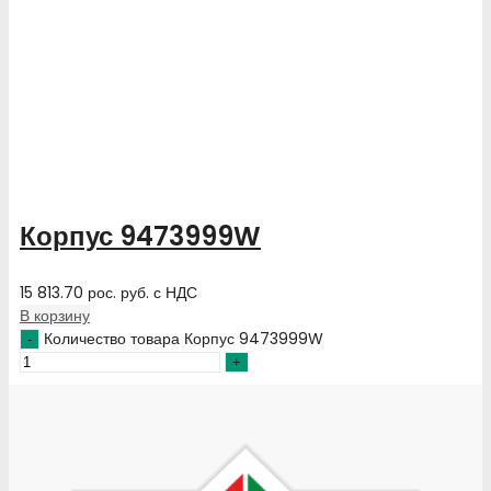
Корпус 9473999W
15 813.70
рос. руб.
с НДС
В корзину
Количество товара Корпус 9473999W