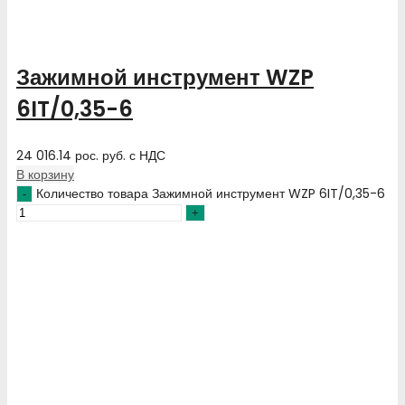
Зажимной инструмент WZP
6IT/0,35-6
24 016.14
рос. руб.
с НДС
В корзину
Количество товара Зажимной инструмент WZP 6IT/0,35-6