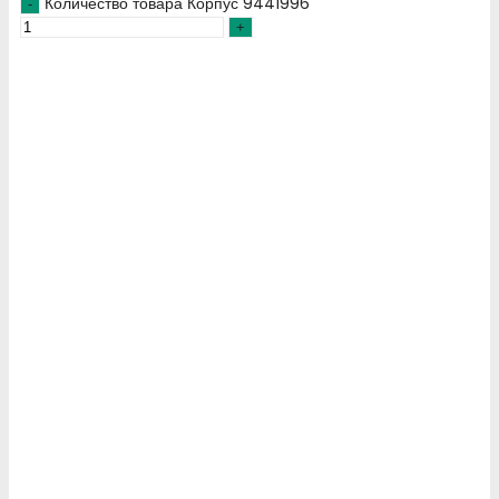
Количество товара Корпус 9441996