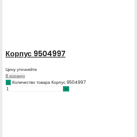
Корпус 9504997
Цену уточняйте
В корзину
Количество товара Корпус 9504997