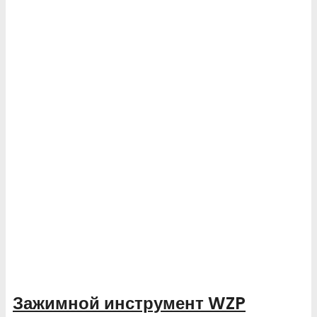
Зажимной инструмент WZP