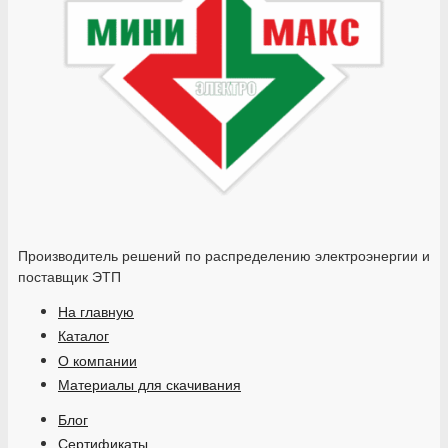
Производитель решений по распределению электроэнергии и
поставщик ЭТП
На главную
Каталог
О компании
Материалы для скачивания
Блог
Сертификаты