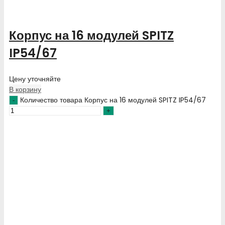
Корпус на 16 модулей SPITZ
IP54/67
Цену уточняйте
В корзину
Количество товара Корпус на 16 модулей SPITZ IP54/67