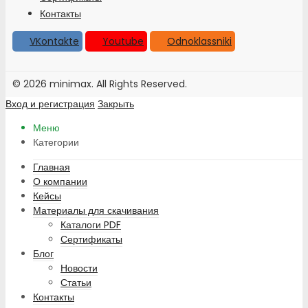
Контакты
VKontakte
Youtube
Odnoklassniki
© 2026 minimax. All Rights Reserved.
Вход и регистрация
Закрыть
Меню
Категории
Главная
О компании
Кейсы
Материалы для скачивания
Каталоги PDF
Сертификаты
Блог
Новости
Статьи
Контакты