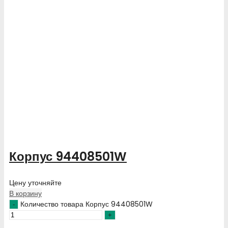
Корпус 94408501W
Цену уточняйте
В корзину
Количество товара Корпус 94408501W