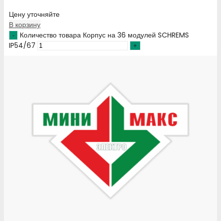
Цену уточняйте
В корзину
Количество товара Корпус на 36 модулей SCHREMS
IP54/67