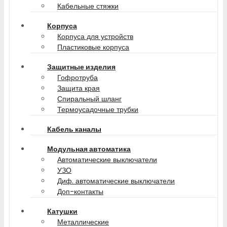
Кабельные стяжки
Корпуса
Корпуса для устройств
Пластиковые корпуса
Защитные изделия
Гофротруба
Защита края
Спиральный шланг
Термоусадочные трубки
Кабель каналы
Модульная автоматика
Автоматические выключатели
УЗО
Диф. автоматические выключатели
Доп-контакты
Катушки
Металлические