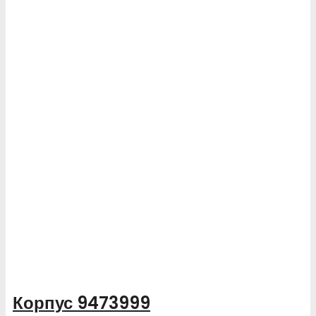
Корпус 9473999