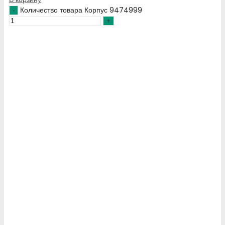
Количество товара Корпус 9474999