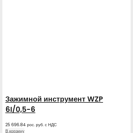
Зажимной инструмент WZP
6I/0,5-6
25 696.84
рос. руб.
с НДС
В корзину