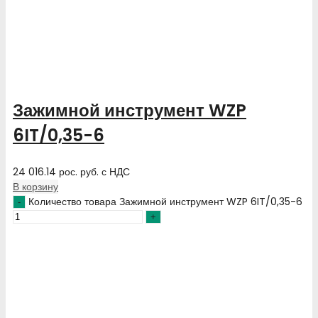
Зажимной инструмент WZP
6IT/0,35-6
24 016.14
рос. руб.
с НДС
В корзину
Количество товара Зажимной инструмент WZP 6IT/0,35-6