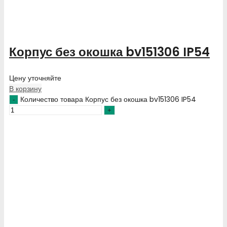
Корпус без окошка bv151306 IP54
Цену уточняйте
В корзину
Количество товара Корпус без окошка bv151306 IP54