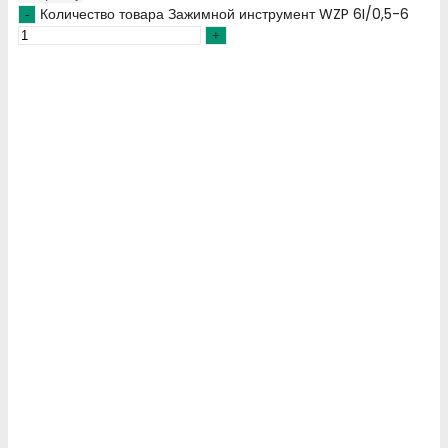
Количество товара Зажимной инструмент WZP 6I/0,5-6