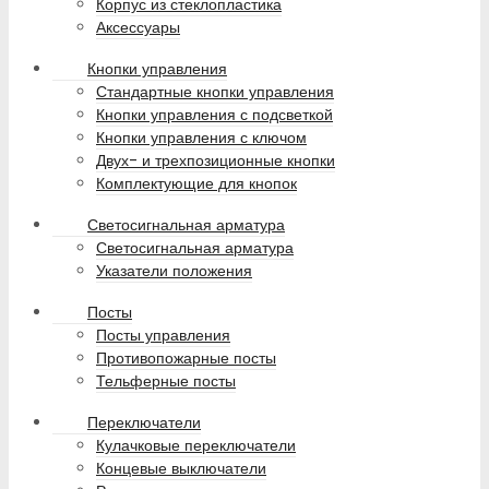
Корпус из стеклопластика
Аксессуары
Кнопки управления
Стандартные кнопки управления
Кнопки управления с подсветкой
Кнопки управления с ключом
Двух- и трехпозиционные кнопки
Комплектующие для кнопок
Светосигнальная арматура
Светосигнальная арматура
Указатели положения
Посты
Посты управления
Противопожарные посты
Тельферные посты
Переключатели
Кулачковые переключатели
Концевые выключатели