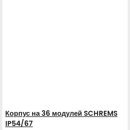
Корпус на 36 модулей SCHREMS
IP54/67