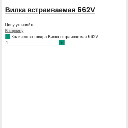
Вилка встраиваемая 662V
Цену уточняйте
В корзину
Количество товара Вилка встраиваемая 662V