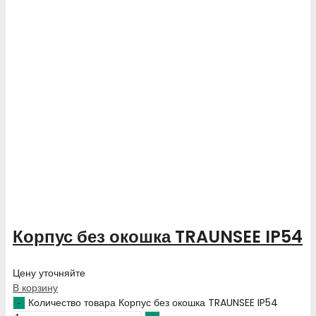
Корпус без окошка TRAUNSEE IP54
Цену уточняйте
В корзину
Количество товара Корпус без окошка TRAUNSEE IP54