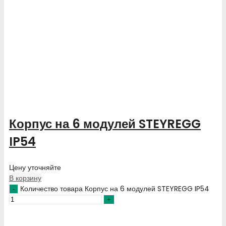
Корпус на 6 модулей STEYREGG
IP54
Цену уточняйте
В корзину
Количество товара Корпус на 6 модулей STEYREGG IP54