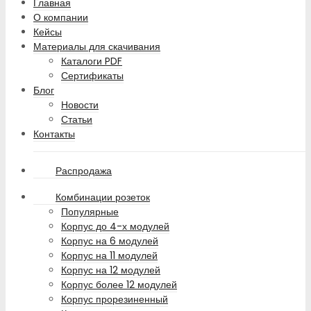
Главная
О компании
Кейсы
Материалы для скачивания
Каталоги PDF
Сертификаты
Блог
Новости
Статьи
Контакты
Распродажа
Комбинации розеток
Популярные
Корпус до 4-х модулей
Корпус на 6 модулей
Корпус на 11 модулей
Корпус на 12 модулей
Корпус более 12 модулей
Корпус прорезиненный