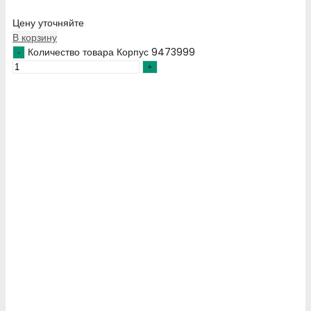
Цену уточняйте
В корзину
Количество товара Корпус 9473999