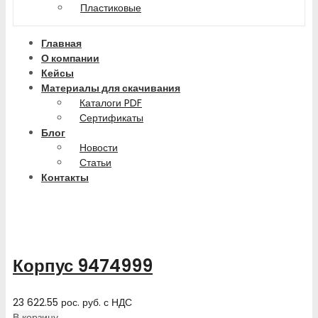
Пластиковые
Главная
О компании
Кейсы
Материалы для скачивания
Каталоги PDF
Сертификаты
Блог
Новости
Статьи
Контакты
Корпус 9474999
23 622.55
рос. руб.
с НДС
В корзину