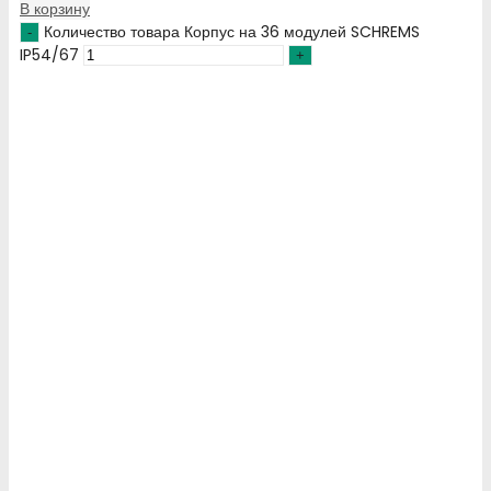
В корзину
Количество товара Корпус на 36 модулей SCHREMS
IP54/67