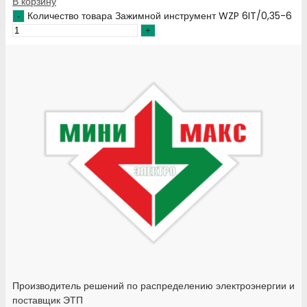
В корзину
Количество товара Зажимной инструмент WZP 6IT/0,35-6
Производитель решений по распределению электроэнергии и
поставщик ЭТП