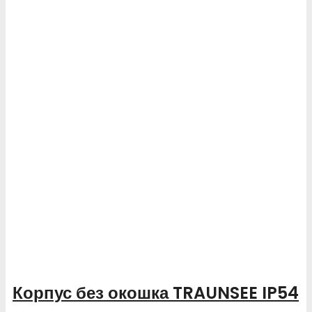
Корпус без окошка TRAUNSEE IP54