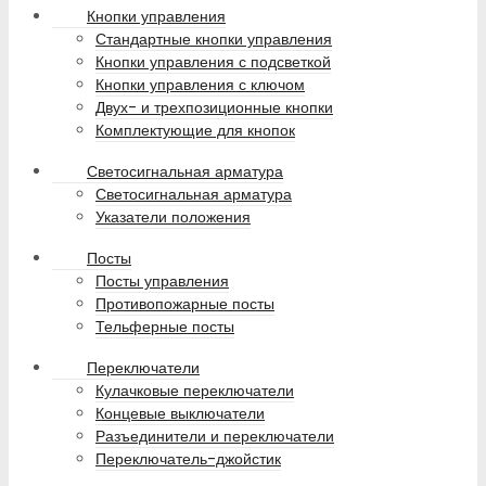
Кнопки управления
Стандартные кнопки управления
Кнопки управления с подсветкой
Кнопки управления с ключом
Двух- и трехпозиционные кнопки
Комплектующие для кнопок
Светосигнальная арматура
Светосигнальная арматура
Указатели положения
Посты
Посты управления
Противопожарные посты
Тельферные посты
Переключатели
Кулачковые переключатели
Концевые выключатели
Разъединители и переключатели
Переключатель-джойстик