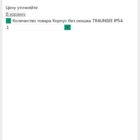
Цену уточняйте
В корзину
Количество товара Корпус без окошка TRAUNSEE IP54