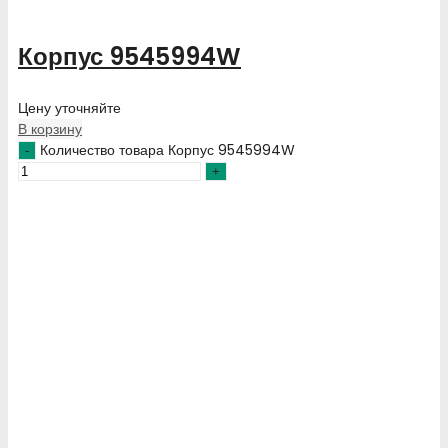
Корпус 9545994W
Цену уточняйте
В корзину
Количество товара Корпус 9545994W