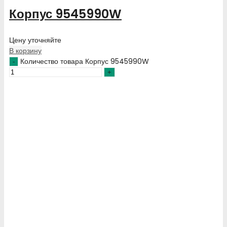
Корпус 9545990W
Цену уточняйте
В корзину
Количество товара Корпус 9545990W