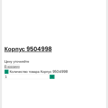
Корпус 9504998
Цену уточняйте
В корзину
Количество товара Корпус 9504998