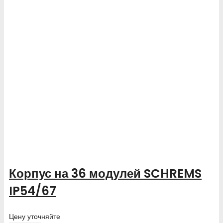
Корпус на 36 модулей SCHREMS
IP54/67
Цену уточняйте