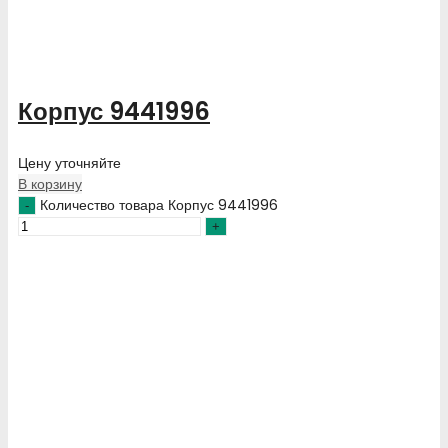
Корпус 9441996
Цену уточняйте
В корзину
Количество товара Корпус 9441996