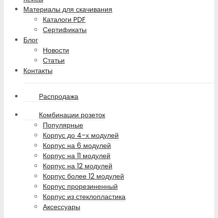
Материалы для скачивания
Каталоги PDF
Сертификаты
Блог
Новости
Статьи
Контакты
Распродажа
Комбинации розеток
Популярные
Корпус до 4-х модулей
Корпус на 6 модулей
Корпус на 11 модулей
Корпус на 12 модулей
Корпус более 12 модулей
Корпус прорезиненный
Корпус из стеклопластика
Аксессуары