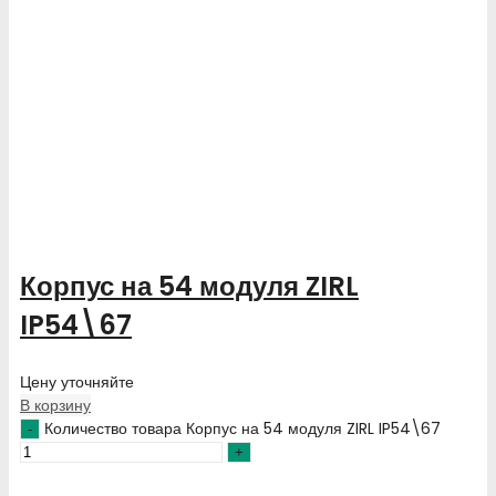
Корпус на 54 модуля ZIRL
IP54\67
Цену уточняйте
В корзину
Количество товара Корпус на 54 модуля ZIRL IP54\67