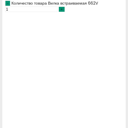
Количество товара Вилка встраиваемая 662V