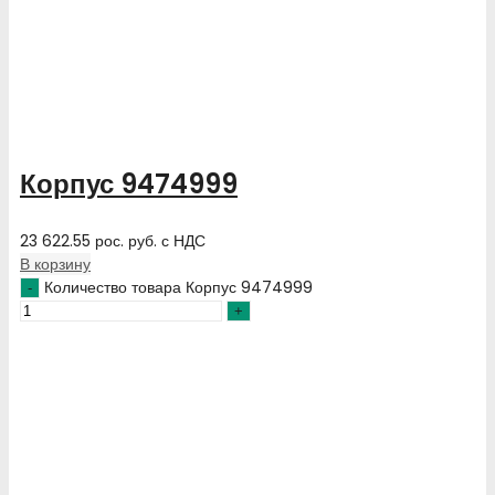
Корпус 9474999
23 622.55
рос. руб.
с НДС
В корзину
Количество товара Корпус 9474999