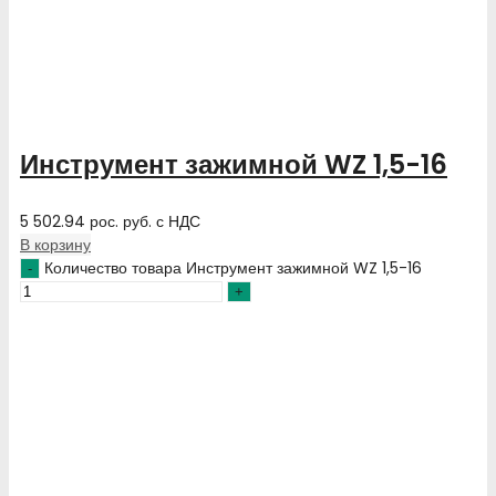
Инструмент зажимной WZ 1,5-16
5 502.94
рос. руб.
с НДС
В корзину
Количество товара Инструмент зажимной WZ 1,5-16