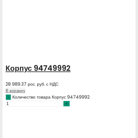
Корпус 94749992
28 989.37
рос. руб.
с НДС
В корзину
Количество товара Корпус 94749992