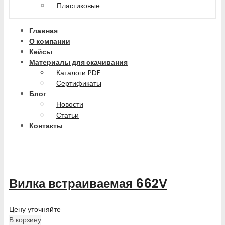
Пластиковые
Главная
О компании
Кейсы
Материалы для скачивания
Каталоги PDF
Сертификаты
Блог
Новости
Статьи
Контакты
Вилка встраиваемая 662V
Цену уточняйте
В корзину