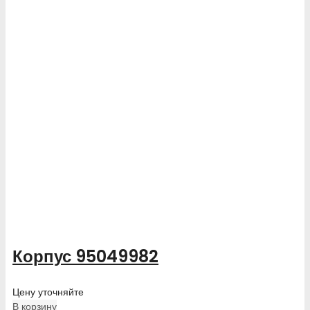
Корпус 95049982
Цену уточняйте
В корзину