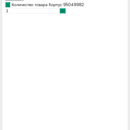
Количество товара Корпус 95049982