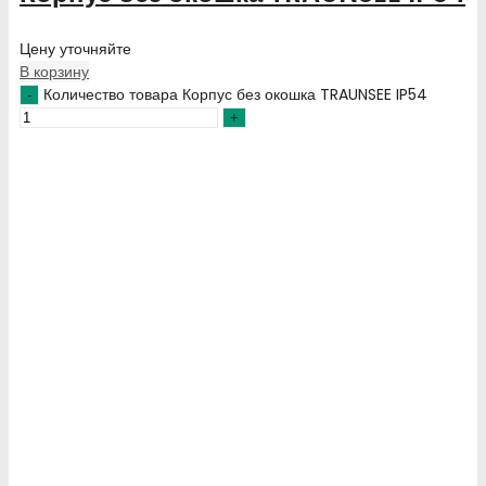
Цену уточняйте
В корзину
Количество товара Корпус без окошка TRAUNSEE IP54