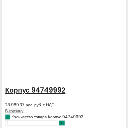
Корпус 94749992
28 989.37
рос. руб.
с НДС
В корзину
Количество товара Корпус 94749992