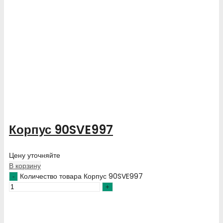
Корпус 90SVE997
Цену уточняйте
В корзину
Количество товара Корпус 90SVE997