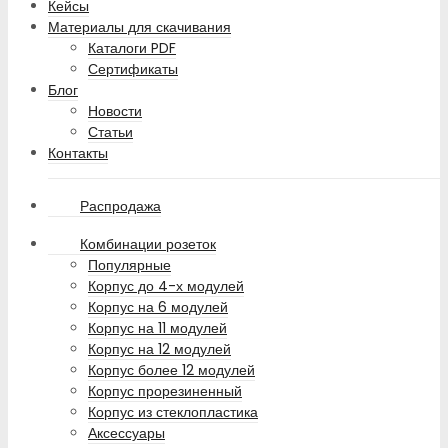
Кейсы
Материалы для скачивания
Каталоги PDF
Сертификаты
Блог
Новости
Статьи
Контакты
Распродажа
Комбинации розеток
Популярные
Корпус до 4-х модулей
Корпус на 6 модулей
Корпус на 11 модулей
Корпус на 12 модулей
Корпус более 12 модулей
Корпус прорезиненный
Корпус из стеклопластика
Аксессуары