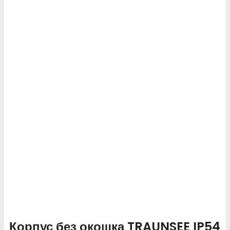
Корпус без окошка TRAUNSEE IP54