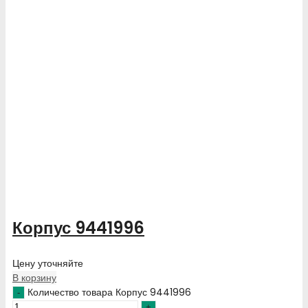
Корпус 9441996
Цену уточняйте
В корзину
Количество товара Корпус 9441996