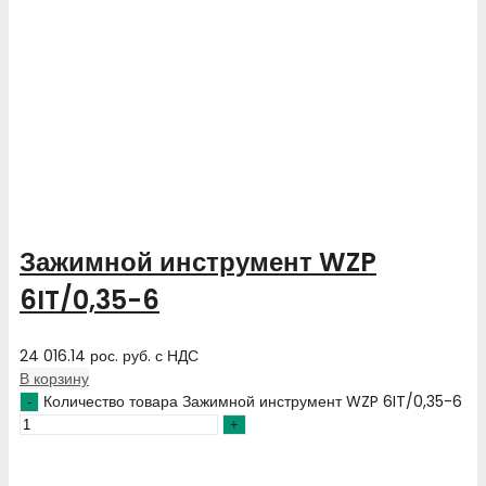
Зажимной инструмент WZP
6IT/0,35-6
24 016.14
рос. руб.
с НДС
В корзину
Количество товара Зажимной инструмент WZP 6IT/0,35-6