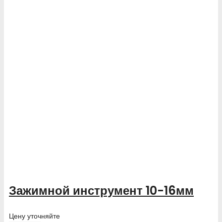
Зажимной инструмент 10-16мм
Цену уточняйте