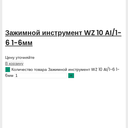
Зажимной инструмент WZ 10 AI/1-
6 1-6мм
Цену уточняйте
В корзину
Количество товара Зажимной инструмент WZ 10 AI/1-6 1-
6мм