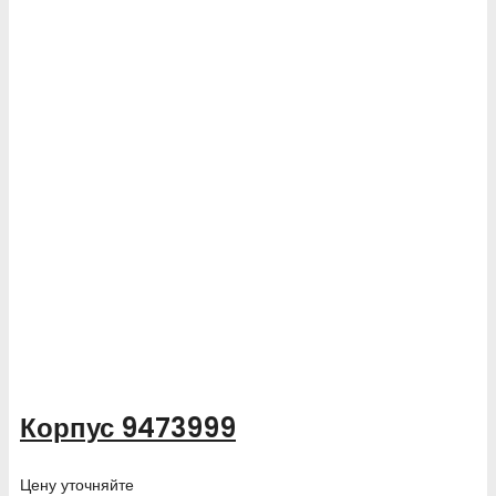
Корпус 9473999
Цену уточняйте