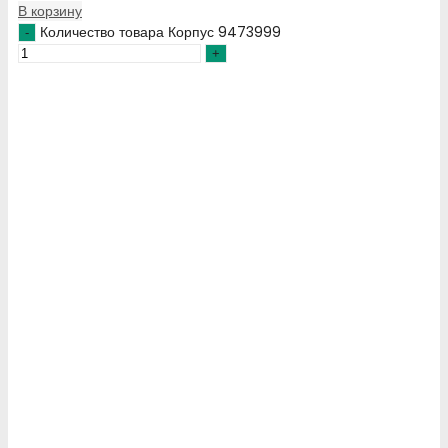
В корзину
Количество товара Корпус 9473999