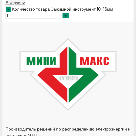
В корзину
Количество товара Зажимной инструмент 10-16мм
Производитель решений по распределению электроэнергии и
поставщик ЭТП