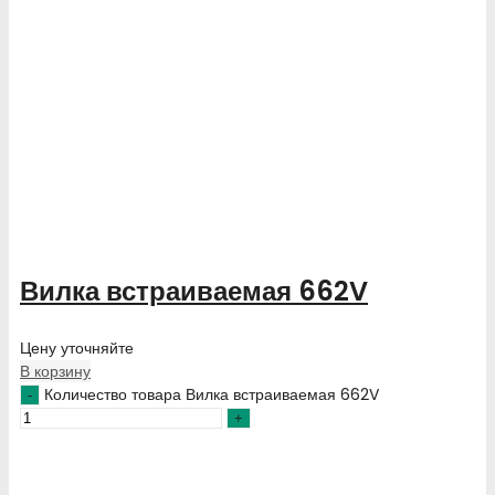
Вилка встраиваемая 662V
Цену уточняйте
В корзину
Количество товара Вилка встраиваемая 662V