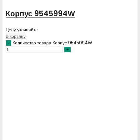
Корпус 9545994W
Цену уточняйте
В корзину
Количество товара Корпус 9545994W