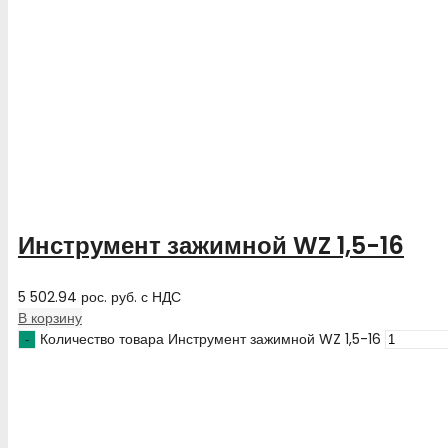
Инструмент зажимной WZ 1,5-16
5 502.94
рос. руб.
с НДС
В корзину
Количество товара Инструмент зажимной WZ 1,5-16