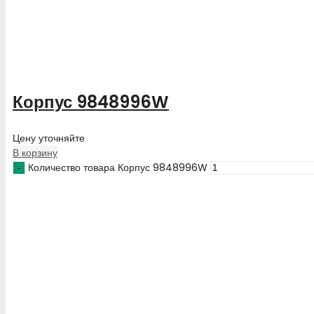
Корпус 9848996W
Цену уточняйте
В корзину
Количество товара Корпус 9848996W