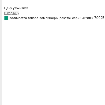
Цену уточняйте
В корзину
Количество товара Комбинации розеток серии Amaxx 70025