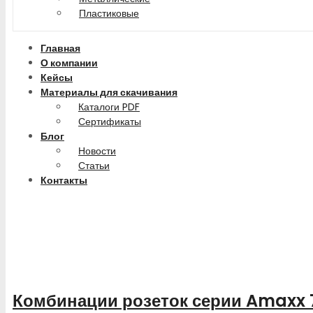
Пластиковые
Главная
О компании
Кейсы
Материалы для скачивания
Каталоги PDF
Сертификаты
Блог
Новости
Статьи
Контакты
Комбинации розеток серии Amaxx 