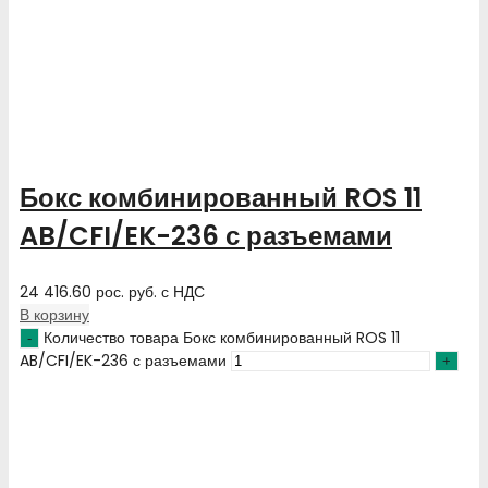
Бокс комбинированный ROS 11
AB/CFI/EK-236 с разъемами
24 416.60
рос. руб.
с НДС
В корзину
Количество товара Бокс комбинированный ROS 11
AB/CFI/EK-236 с разъемами