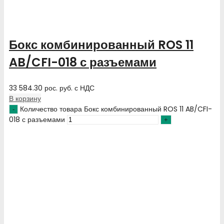
Бокс комбинированный ROS 11
AB/CFI-018 с разъемами
33 584.30
рос. руб.
с НДС
В корзину
Количество товара Бокс комбинированный ROS 11 AB/CFI-
018 с разъемами