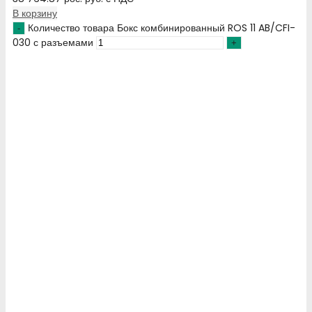
В корзину
Количество товара Бокс комбинированный ROS 11 AB/CFI-
030 с разъемами