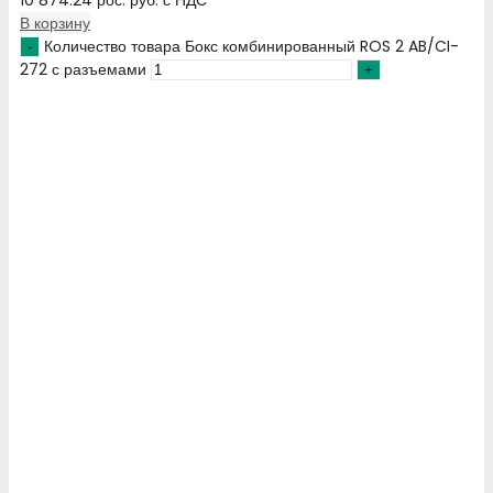
В корзину
Количество товара Бокс комбинированный ROS 2 AB/CI-
272 с разъемами