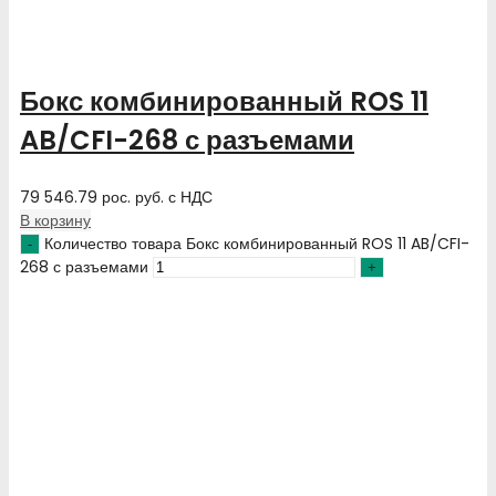
Бокс комбинированный ROS 11
AB/CFI-268 с разъемами
79 546.79
рос. руб.
с НДС
В корзину
Количество товара Бокс комбинированный ROS 11 AB/CFI-
268 с разъемами