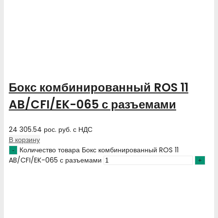
Бокс комбинированный ROS 11
AB/CFI/EK-065 с разъемами
24 305.54
рос. руб.
с НДС
В корзину
Количество товара Бокс комбинированный ROS 11
AB/CFI/EK-065 с разъемами