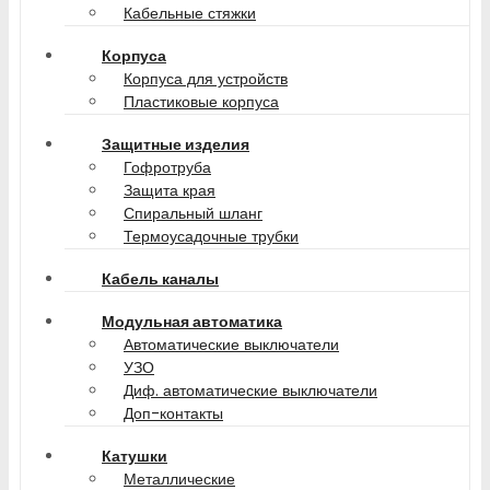
Кабельные стяжки
Корпуса
Корпуса для устройств
Пластиковые корпуса
Защитные изделия
Гофротруба
Защита края
Спиральный шланг
Термоусадочные трубки
Кабель каналы
Модульная автоматика
Автоматические выключатели
УЗО
Диф. автоматические выключатели
Доп-контакты
Катушки
Металлические