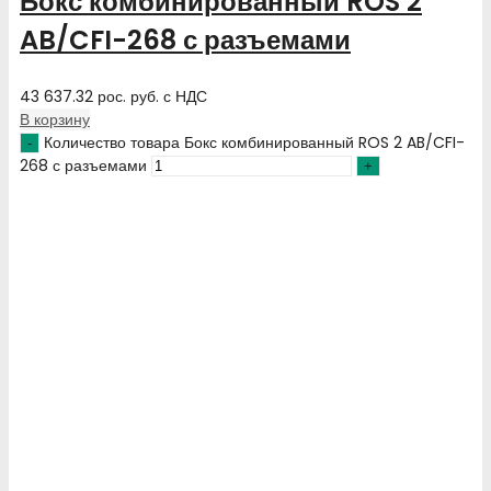
Бокс комбинированный ROS 2
AB/CFI-268 с разъемами
43 637.32
рос. руб.
с НДС
В корзину
Количество товара Бокс комбинированный ROS 2 AB/CFI-
268 с разъемами