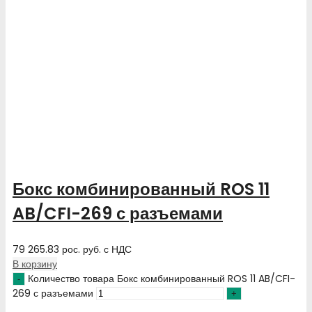
Бокс комбинированный ROS 11
AB/CFI-269 с разъемами
79 265.83
рос. руб.
с НДС
В корзину
Количество товара Бокс комбинированный ROS 11 AB/CFI-
269 с разъемами