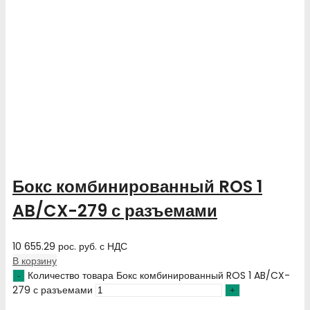
Бокс комбинированный ROS 1
AB/CX-279 с разъемами
10 655.29
рос. руб.
с НДС
В корзину
Количество товара Бокс комбинированный ROS 1 AB/CX-
279 с разъемами