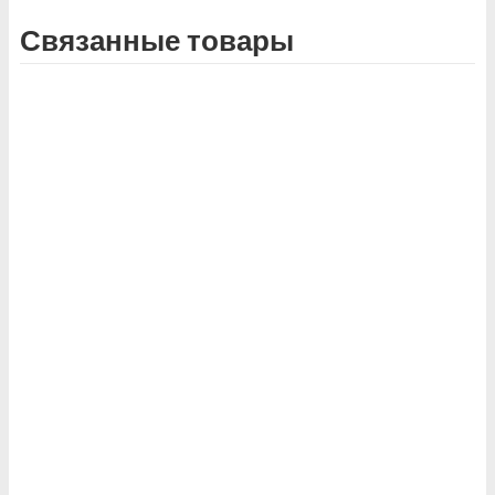
Связанные товары