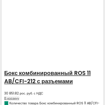
Бокс комбинированный ROS 11
AB/CFI-212 с разъемами
30 851.82
рос. руб.
с НДС
В корзину
Количество товара Бокс комбинированный ROS 11 AB/CFI-