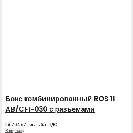
Бокс комбинированный ROS 11
AB/CFI-030 с разъемами
38 764.87
рос. руб.
с НДС
В корзину