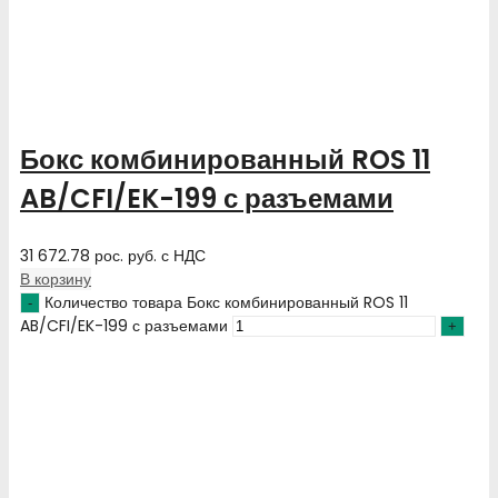
Бокс комбинированный ROS 11
AB/CFI/EK-199 с разъемами
31 672.78
рос. руб.
с НДС
В корзину
Количество товара Бокс комбинированный ROS 11
AB/CFI/EK-199 с разъемами