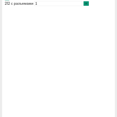
212 с разъемами