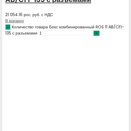
21 054.16
рос. руб.
с НДС
В корзину
Количество товара Бокс комбинированный ROS 11 AB/CFI-
135 с разъемами