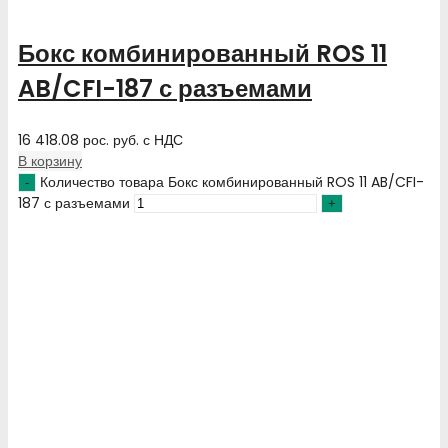
Бокс комбинированный ROS 11
AB/CFI-187 с разъемами
16 418.08
рос. руб.
с НДС
В корзину
Количество товара Бокс комбинированный ROS 11 AB/CFI-
187 с разъемами