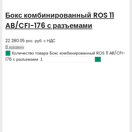
Бокс комбинированный ROS 11
AB/CFI-176 с разъемами
22 280.05
рос. руб.
с НДС
В корзину
Количество товара Бокс комбинированный ROS 11 AB/CFI-
176 с разъемами