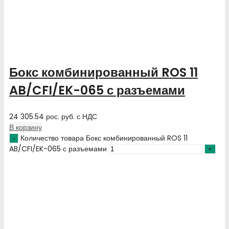
Бокс комбинированный ROS 11
AB/CFI/EK-065 с разъемами
24 305.54
рос. руб.
с НДС
В корзину
Количество товара Бокс комбинированный ROS 11
AB/CFI/EK-065 с разъемами