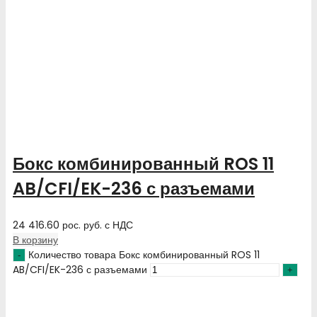
Бокс комбинированный ROS 11
AB/CFI/EK-236 с разъемами
24 416.60
рос. руб.
с НДС
В корзину
Количество товара Бокс комбинированный ROS 11
AB/CFI/EK-236 с разъемами