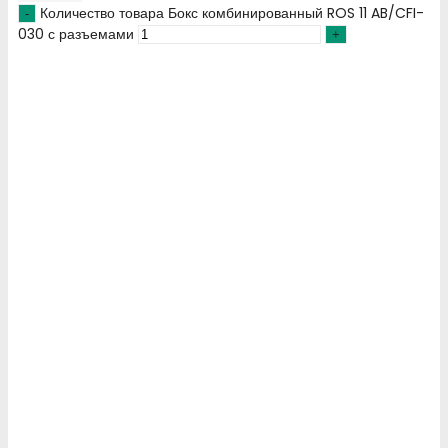
Количество товара Бокс комбинированный ROS 11 AB/CFI-
030 с разъемами