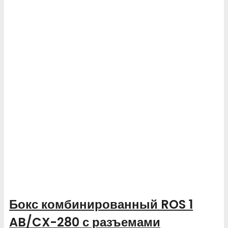
Бокс комбинированный ROS 1
AB/CX-280 с разъемами