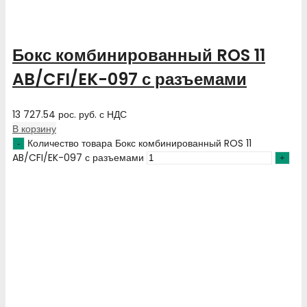
Бокс комбинированный ROS 11
AB/CFI/EK-097 с разъемами
13 727.54
рос. руб.
с НДС
В корзину
Количество товара Бокс комбинированный ROS 11
AB/CFI/EK-097 с разъемами