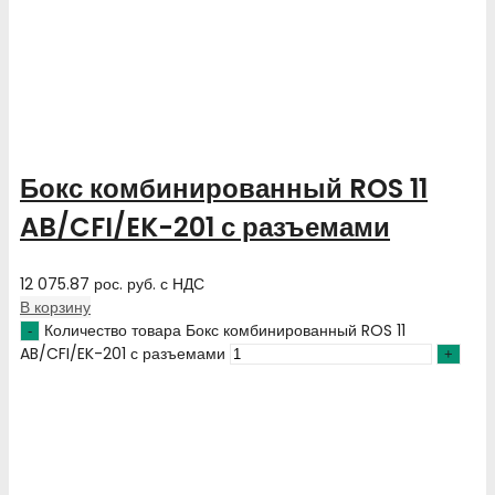
Бокс комбинированный ROS 11
AB/CFI/EK-201 с разъемами
12 075.87
рос. руб.
с НДС
В корзину
Количество товара Бокс комбинированный ROS 11
AB/CFI/EK-201 с разъемами