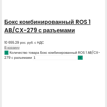
Бокс комбинированный ROS 1
AB/CX-279 с разъемами
10 655.29
рос. руб.
с НДС
В корзину
Количество товара Бокс комбинированный ROS 1 AB/CX-
279 с разъемами