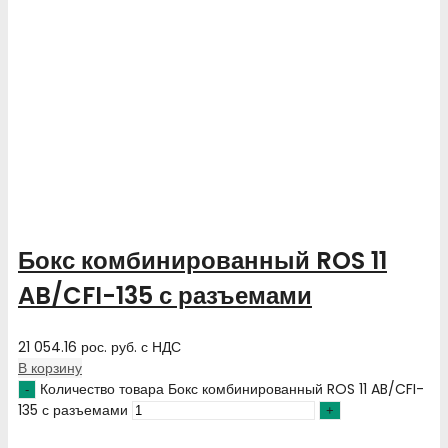
Бокс комбинированный ROS 11
AB/CFI-135 с разъемами
21 054.16
рос. руб.
с НДС
В корзину
Количество товара Бокс комбинированный ROS 11 AB/CFI-
135 с разъемами