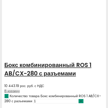
Бокс комбинированный ROS 1
AB/CX-280 с разъемами
10 443.19
рос. руб.
с НДС
В корзину
Количество товара Бокс комбинированный ROS 1 AB/CX-
280 с разъемами