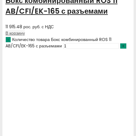
Бокс комбинированный ROS 11
AB/CFI/EK-165 с разъемами
11 915.48
рос. руб.
с НДС
В корзину
Количество товара Бокс комбинированный ROS 11
AB/CFI/EK-165 с разъемами