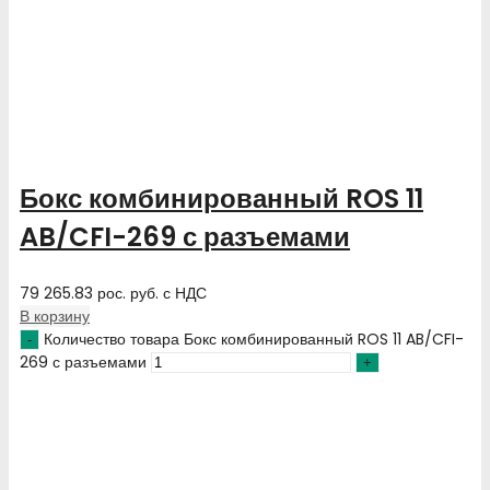
Бокс комбинированный ROS 11
AB/CFI-269 с разъемами
79 265.83
рос. руб.
с НДС
В корзину
Количество товара Бокс комбинированный ROS 11 AB/CFI-
269 с разъемами