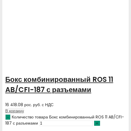
Бокс комбинированный ROS 11
AB/CFI-187 с разъемами
16 418.08
рос. руб.
с НДС
В корзину
Количество товара Бокс комбинированный ROS 11 AB/CFI-
187 с разъемами