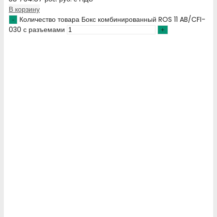
В корзину
Количество товара Бокс комбинированный ROS 11 AB/CFI-
030 с разъемами