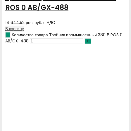
ROS 0 AB/GX-488
14 644.52
рос. руб.
с НДС
В корзину
Количество товара Тройник промышленный 380 В ROS 0
AB/GX-488