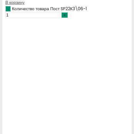
В корзину
Количество товара Пост SP22K3\06-1