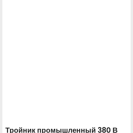
Тройник промышленный 380 В