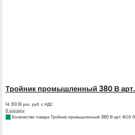
Тройник промышленный 380 В арт
14 313.19
рос. руб.
с НДС
В корзину
Количество товара Тройник промышленный 380 В арт. ROS