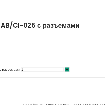
 AB/CI-025 с разъемами
 с разъемами