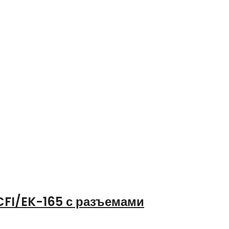
FI/EK-165 с разъемами