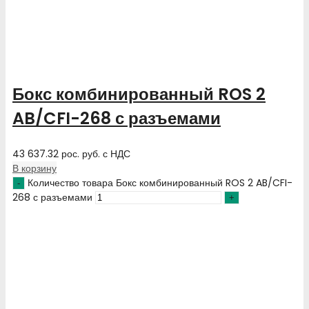
Бокс комбинированный ROS 2
AB/CFI-268 с разъемами
43 637.32
рос. руб.
с НДС
В корзину
Количество товара Бокс комбинированный ROS 2 AB/CFI-
268 с разъемами