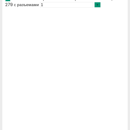
279 с разъемами