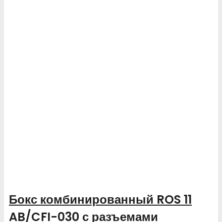
Бокс комбинированный ROS 11
AB/CFI-030 с разъемами