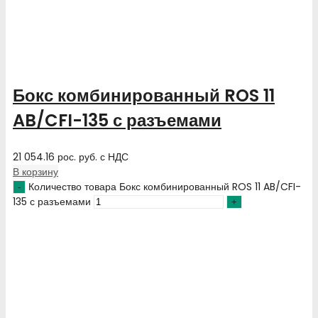
Бокс комбинированный ROS 11
AB/CFI-135 с разъемами
21 054.16
рос. руб.
с НДС
В корзину
Количество товара Бокс комбинированный ROS 11 AB/CFI-
135 с разъемами