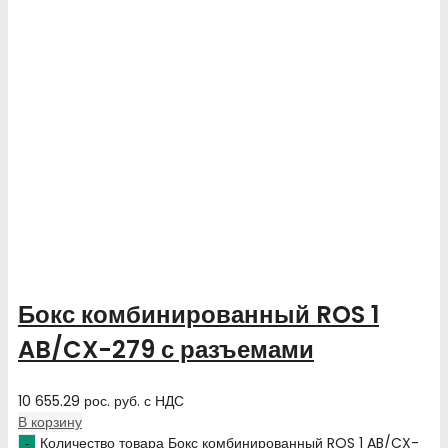
Бокс комбинированный ROS 1
AB/CX-279 с разъемами
10 655.29
рос. руб.
с НДС
В корзину
Количество товара Бокс комбинированный ROS 1 AB/CX-