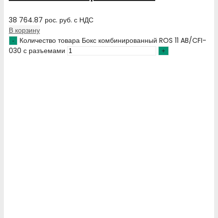
38 764.87
рос. руб.
с НДС
В корзину
Количество товара Бокс комбинированный ROS 11 AB/CFI-
030 с разъемами