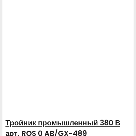
Тройник промышленный 380 В
арт. ROS 0 AB/GX-489