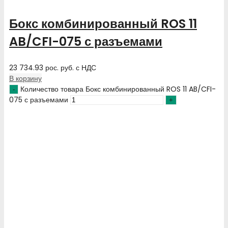
Бокс комбинированный ROS 11
AB/CFI-075 с разъемами
23 734.93
рос. руб.
с НДС
В корзину
Количество товара Бокс комбинированный ROS 11 AB/CFI-
075 с разъемами