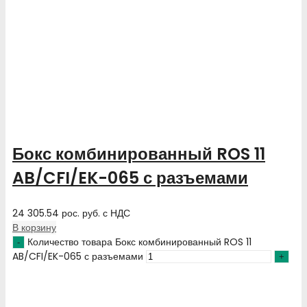
Бокс комбинированный ROS 11
AB/CFI/EK-065 с разъемами
24 305.54
рос. руб.
с НДС
В корзину
Количество товара Бокс комбинированный ROS 11
AB/CFI/EK-065 с разъемами