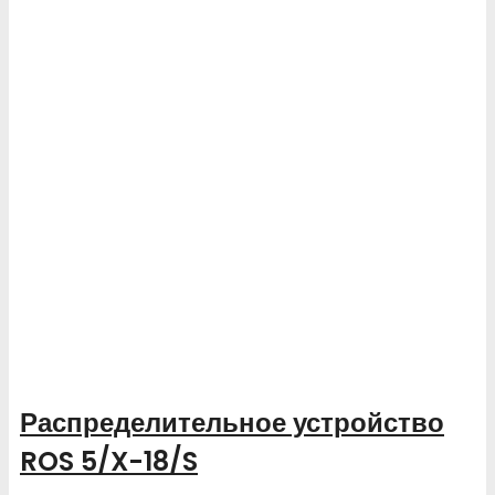
Распределительное устройство
ROS 5/X-18/S