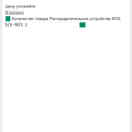
Цену уточняйте
В корзину
Количество товара Распределительное устройство ROS
5/X-18/S