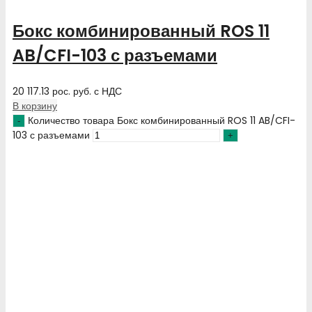
Бокс комбинированный ROS 11
AB/CFI-103 с разъемами
20 117.13
рос. руб.
с НДС
В корзину
Количество товара Бокс комбинированный ROS 11 AB/CFI-
103 с разъемами