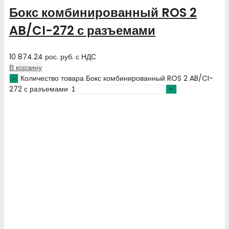
Бокс комбинированный ROS 2
AB/CI-272 с разъемами
10 874.24
рос. руб.
с НДС
В корзину
Количество товара Бокс комбинированный ROS 2 AB/CI-
272 с разъемами