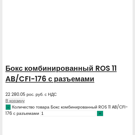
Бокс комбинированный ROS 11
AB/CFI-176 с разъемами
22 280.05
рос. руб.
с НДС
В корзину
Количество товара Бокс комбинированный ROS 11 AB/CFI-
176 с разъемами