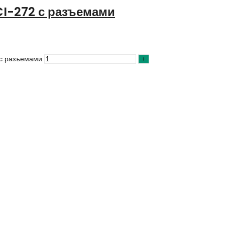
I-272 с разъемами
 с разъемами