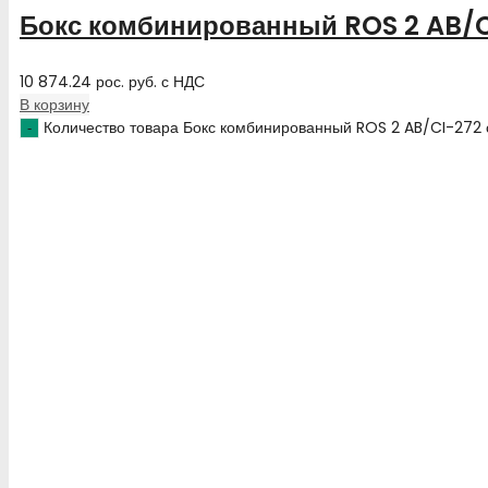
Бокс комбинированный ROS 2 AB/C
10 874.24
рос. руб.
с НДС
В корзину
Количество товара Бокс комбинированный ROS 2 AB/CI-272