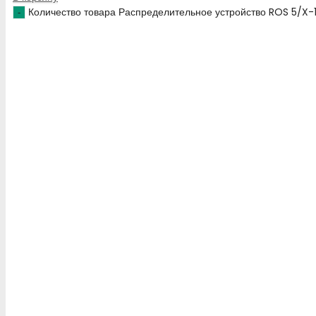
Количество товара Распределительное устройство ROS 5/X-