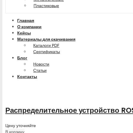
Пластиковые
Главная
О компании
Кейсы
Материалы для скачивания
Каталоги PDF
Сертификаты
Блог
Новости
Статьи
Контакты
Распределительное устройство RO
Цену уточняйте
В корзину