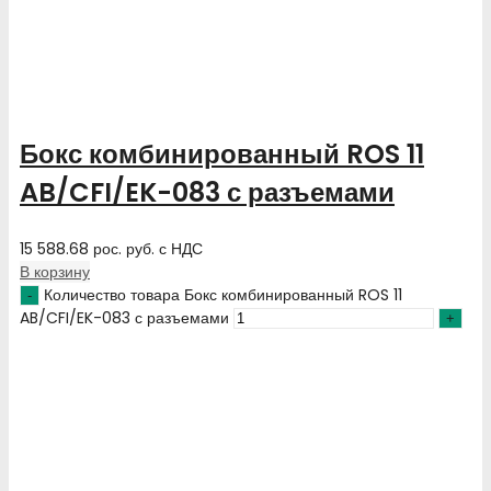
Бокс комбинированный ROS 11
AB/CFI/EK-083 с разъемами
15 588.68
рос. руб.
с НДС
В корзину
Количество товара Бокс комбинированный ROS 11
AB/CFI/EK-083 с разъемами