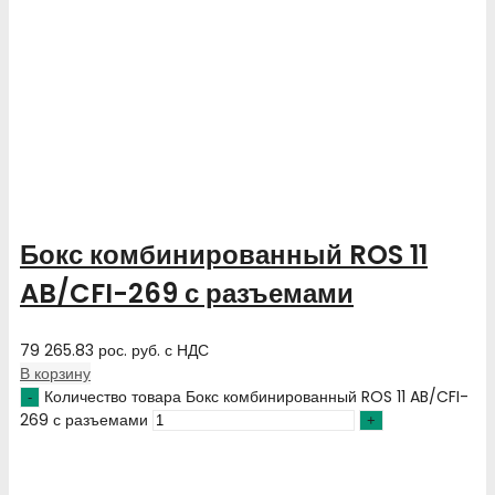
Бокс комбинированный ROS 11
AB/CFI-269 с разъемами
79 265.83
рос. руб.
с НДС
В корзину
Количество товара Бокс комбинированный ROS 11 AB/CFI-
269 с разъемами