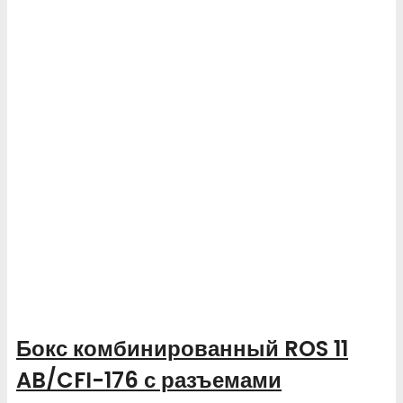
Бокс комбинированный ROS 11
AB/CFI-176 с разъемами