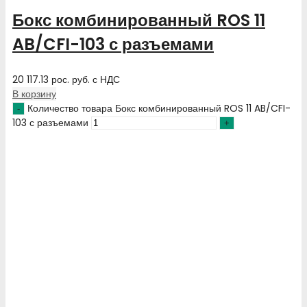
Бокс комбинированный ROS 11
AB/CFI-103 с разъемами
20 117.13
рос. руб.
с НДС
В корзину
Количество товара Бокс комбинированный ROS 11 AB/CFI-
103 с разъемами