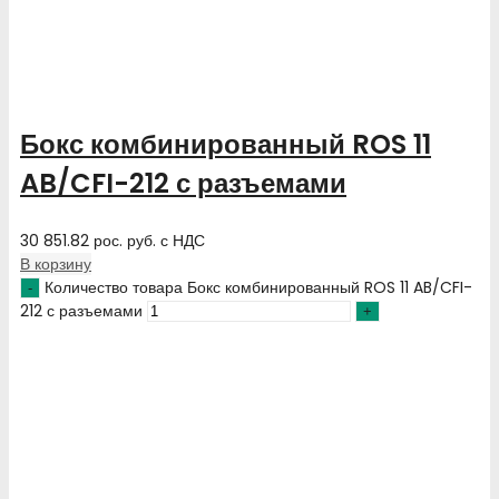
Бокс комбинированный ROS 11
AB/CFI-212 с разъемами
30 851.82
рос. руб.
с НДС
В корзину
Количество товара Бокс комбинированный ROS 11 AB/CFI-
212 с разъемами