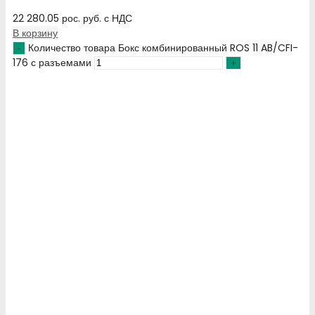
22 280.05
рос. руб.
с НДС
В корзину
Количество товара Бокс комбинированный ROS 11 AB/CFI-
176 с разъемами