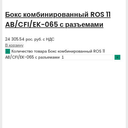
Бокс комбинированный ROS 11
AB/CFI/EK-065 с разъемами
24 305.54
рос. руб.
с НДС
В корзину
Количество товара Бокс комбинированный ROS 11
AB/CFI/EK-065 с разъемами