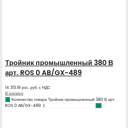
Тройник промышленный 380 В
арт. ROS 0 AB/GX-489
14 313.19
рос. руб.
с НДС
В корзину
Количество товара Тройник промышленный 380 В арт.
ROS 0 AB/GX-489