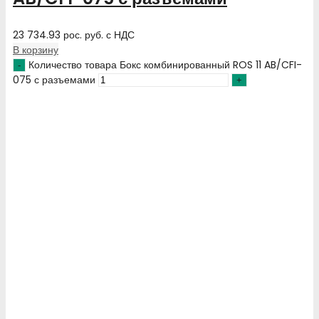
23 734.93
рос. руб.
с НДС
В корзину
Количество товара Бокс комбинированный ROS 11 AB/CFI-
075 с разъемами