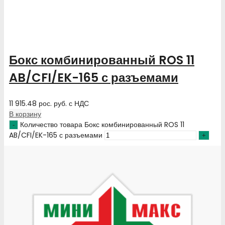
Бокс комбинированный ROS 11
AB/CFI/EK-165 с разъемами
11 915.48
рос. руб.
с НДС
В корзину
Количество товара Бокс комбинированный ROS 11
AB/CFI/EK-165 с разъемами