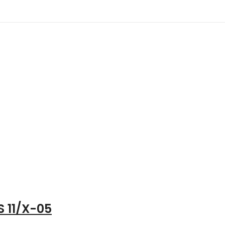
 11/X-05