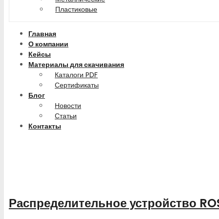
Пластиковые
Главная
О компании
Кейсы
Материалы для скачивания
Каталоги PDF
Сертификаты
Блог
Новости
Статьи
Контакты
Распределительное устройство ROS