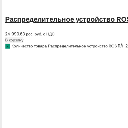
Распределительное устройство ROS
24 990.63
рос. руб.
с НДС
В корзину
Количество товара Распределительное устройство ROS 11/I-