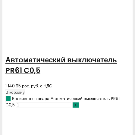
Автоматический выключатель
PR61 C0,5
1 140.95
рос. руб.
с НДС
В корзину
Количество товара Автоматический выключатель PR61
C0,5