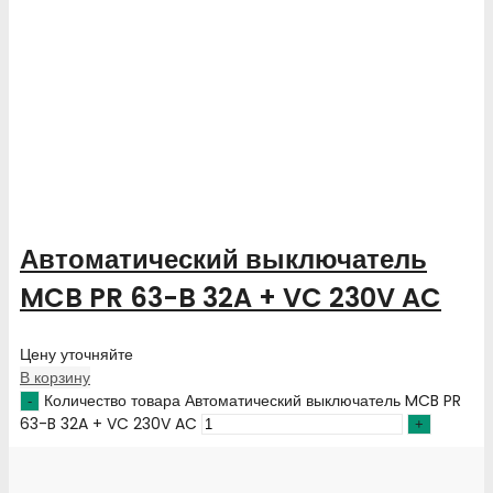
Автоматический выключатель
MCB PR 63-B 32A + VC 230V AC
Цену уточняйте
В корзину
Количество товара Автоматический выключатель MCB PR
63-B 32A + VC 230V AC