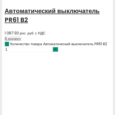
Автоматический выключатель
PR61 B2
1 087.93
рос. руб.
с НДС
В корзину
Количество товара Автоматический выключатель PR61 B2