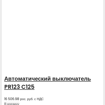
Автоматический выключатель
PR123 C125
16 506.98
рос. руб.
с НДС
В корзину