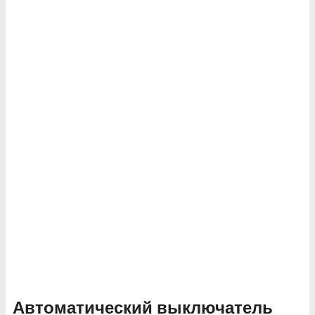
Автоматический выключатель