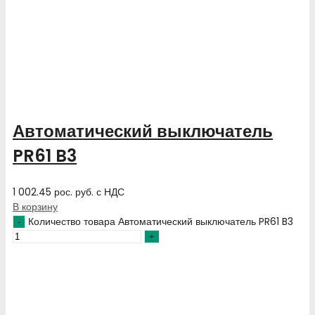
Автоматический выключатель
PR61 B3
1 002.45
рос. руб.
с НДС
В корзину
Количество товара Автоматический выключатель PR61 B3