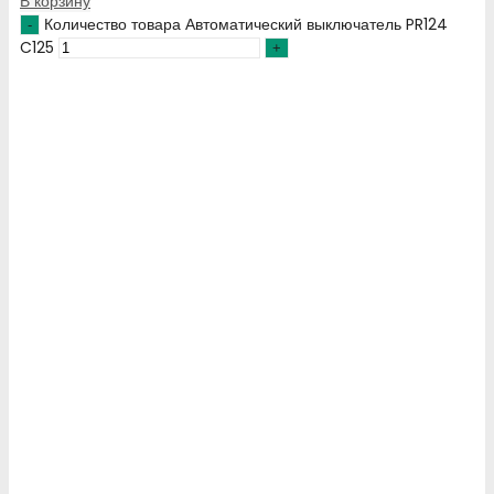
В корзину
Количество товара Автоматический выключатель PR124
C125