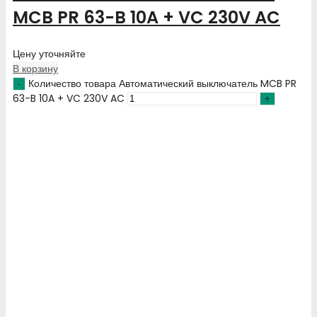
MCB PR 63-B 10A + VC 230V AC
Цену уточняйте
В корзину
Количество товара Автоматический выключатель MCB PR
63-B 10A + VC 230V AC