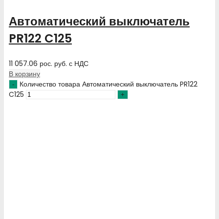
Автоматический выключатель
PR122 C125
11 057.06
рос. руб.
с НДС
В корзину
Количество товара Автоматический выключатель PR122
C125