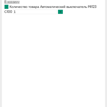
В корзину
Количество товара Автоматический выключатель PR123
C100