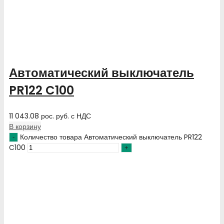
Автоматический выключатель
PR122 C100
11 043.08
рос. руб.
с НДС
В корзину
Количество товара Автоматический выключатель PR122
C100