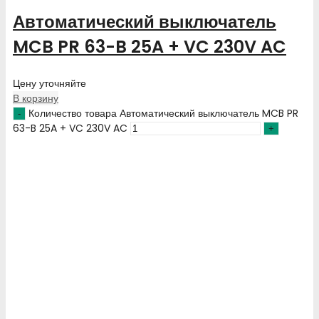
Автоматический выключатель
MCB PR 63-B 25A + VC 230V AC
Цену уточняйте
В корзину
Количество товара Автоматический выключатель MCB PR
63-B 25A + VC 230V AC