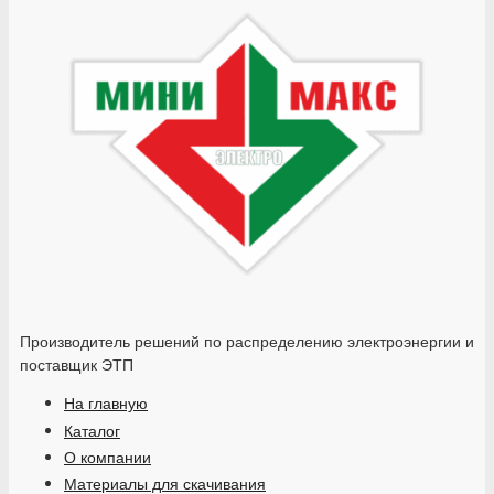
Производитель решений по распределению электроэнергии и
поставщик ЭТП
На главную
Каталог
О компании
Материалы для скачивания