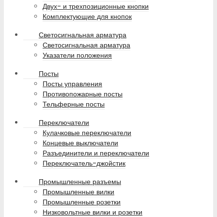
Двух- и трехпозиционные кнопки
Комплектующие для кнопок
Светосигнальная арматура
Светосигнальная арматура
Указатели положения
Посты
Посты управления
Противопожарные посты
Тельферные посты
Переключатели
Кулачковые переключатели
Концевые выключатели
Разъединители и переключатели
Переключатель-джойстик
Промышленные разъемы
Промышленные вилки
Промышленные розетки
Низковольтные вилки и розетки