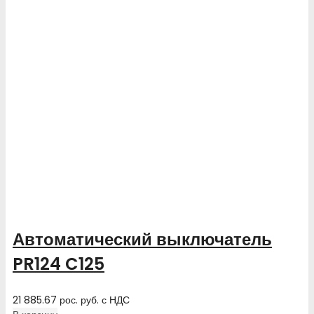
Автоматический выключатель
PR124 C125
21 885.67
рос. руб.
с НДС