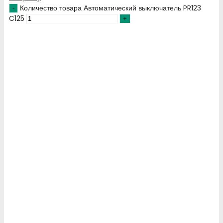
Количество товара Автоматический выключатель PR123
C125