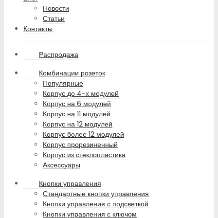
Новости
Статьи
Контакты
Распродажа
Комбинации розеток
Популярные
Корпус до 4-х модулей
Корпус на 6 модулей
Корпус на 11 модулей
Корпус на 12 модулей
Корпус более 12 модулей
Корпус прорезиненный
Корпус из стеклопластика
Аксессуары
Кнопки управления
Стандартные кнопки управления
Кнопки управления с подсветкой
Кнопки управления с ключом