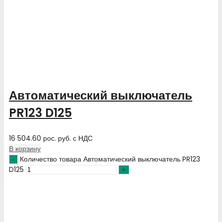
Автоматический выключатель
PR123 D125
16 504.60
рос. руб.
с НДС
В корзину
Количество товара Автоматический выключатель PR123
D125