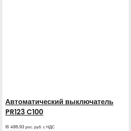
Автоматический выключатель
PR123 C100
16 486.93
рос. руб.
с НДС