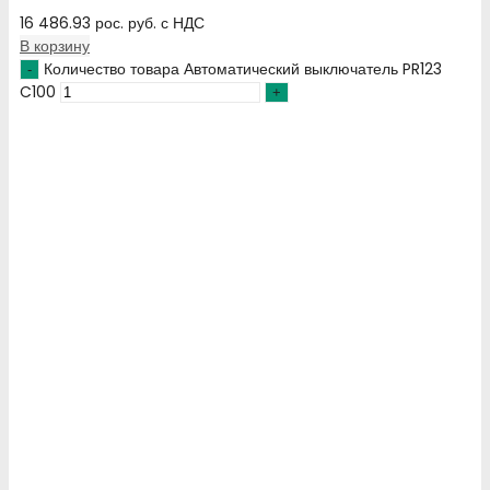
16 486.93
рос. руб.
с НДС
В корзину
Количество товара Автоматический выключатель PR123
C100