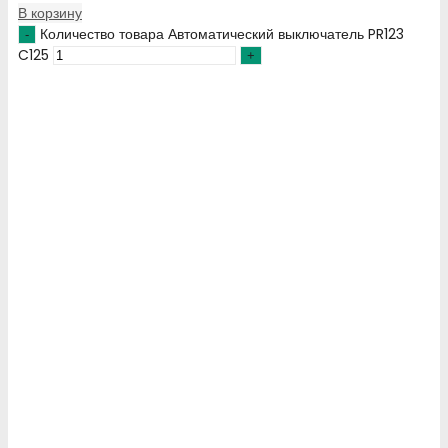
В корзину
Количество товара Автоматический выключатель PR123
C125