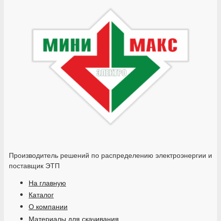
Производитель решений по распределению электроэнергии и
поставщик ЭТП
На главную
Каталог
О компании
Материалы для скачивания