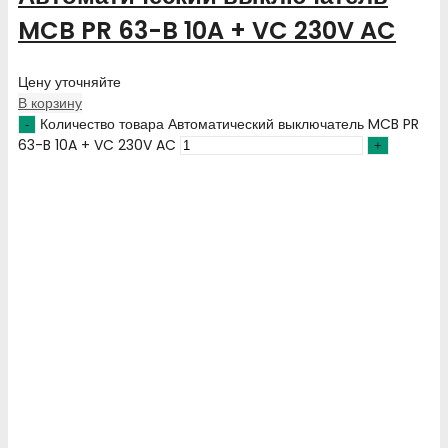
MCB PR 63-B 10A + VC 230V AC
Цену уточняйте
В корзину
Количество товара Автоматический выключатель MCB PR
63-B 10A + VC 230V AC