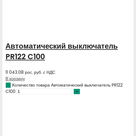
Автоматический выключатель
PR122 C100
11 043.08
рос. руб.
с НДС
В корзину
Количество товара Автоматический выключатель PR122
C100