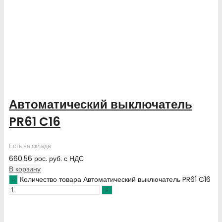
Автоматический выключатель
PR61 C16
Есть на складе
660.56
рос. руб.
с НДС
В корзину
Количество товара Автоматический выключатель PR61 C16