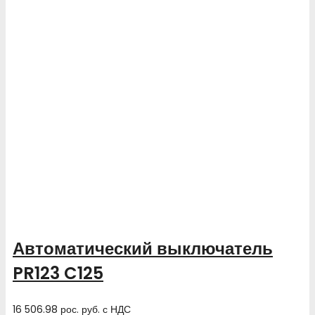
Автоматический выключатель
PR123 C125
16 506.98
рос. руб.
с НДС