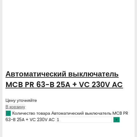
Автоматический выключатель
MCB PR 63-B 25A + VC 230V AC
Цену уточняйте
В корзину
Количество товара Автоматический выключатель MCB PR
63-B 25A + VC 230V AC