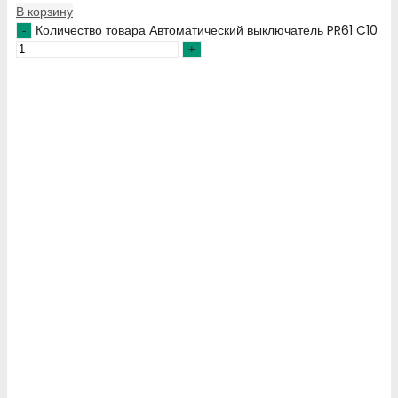
В корзину
Количество товара Автоматический выключатель PR61 C10