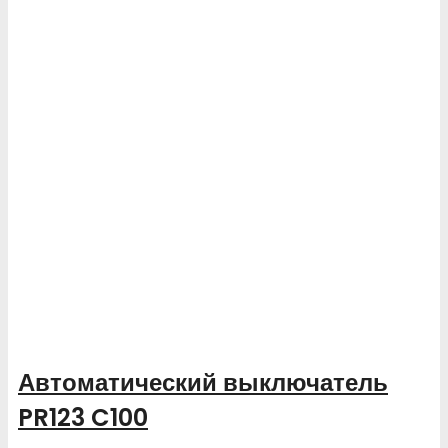
Автоматический выключатель
PR123 C100