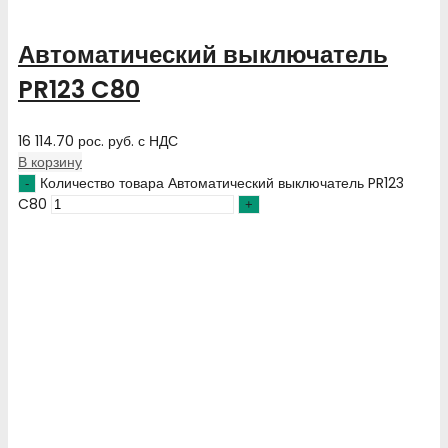
Автоматический выключатель
PR123 C80
16 114.70
рос. руб.
с НДС
В корзину
Количество товара Автоматический выключатель PR123
C80