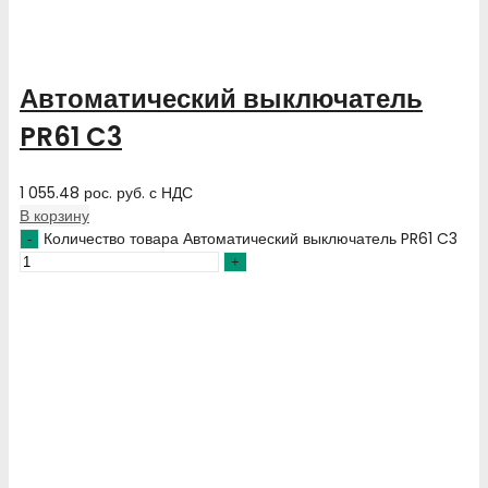
Автоматический выключатель
PR61 C3
1 055.48
рос. руб.
с НДС
В корзину
Количество товара Автоматический выключатель PR61 C3