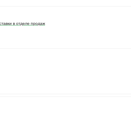
ставки в отделе продаж