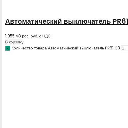
Автоматический выключатель PR61
1 055.48
рос. руб.
с НДС
В корзину
Количество товара Автоматический выключатель PR61 C3