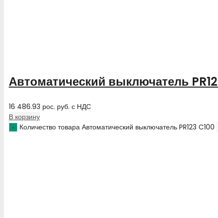
Автоматический выключатель PR12
16 486.93
рос. руб.
с НДС
В корзину
Количество товара Автоматический выключатель PR123 C100