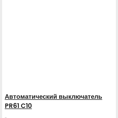
Автоматический выключатель
PR61 C10