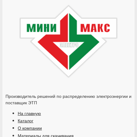
Производитель решений по распределению электроэнергии и
поставщик ЭТП
На главную
Каталог
О компании
Материалы для скачивания