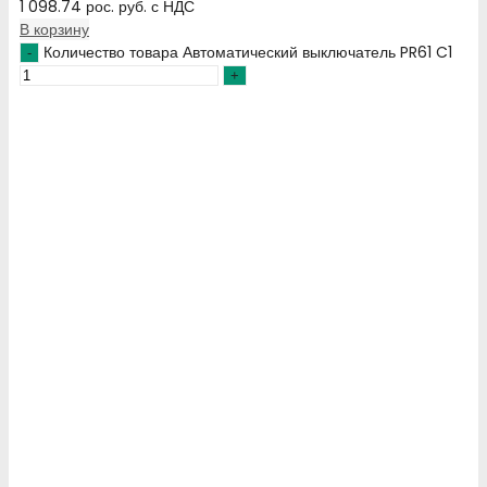
1 098.74
рос. руб.
с НДС
В корзину
Количество товара Автоматический выключатель PR61 C1