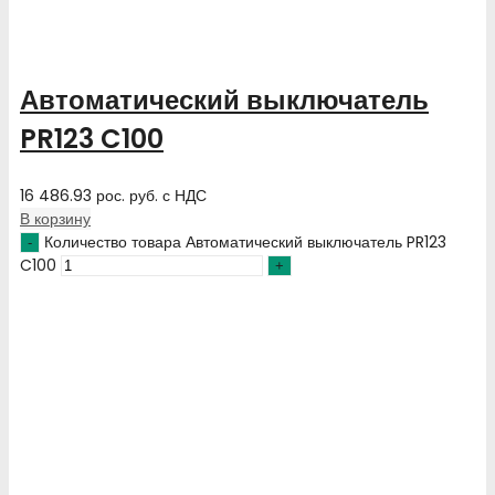
Автоматический выключатель
PR123 C100
16 486.93
рос. руб.
с НДС
В корзину
Количество товара Автоматический выключатель PR123
C100