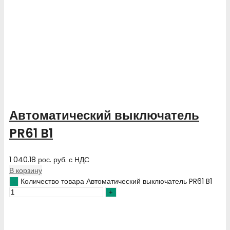
Автоматический выключатель
PR61 B1
1 040.18
рос. руб.
с НДС
В корзину
Количество товара Автоматический выключатель PR61 B1