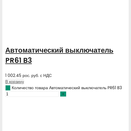
Автоматический выключатель
PR61 B3
1 002.45
рос. руб.
с НДС
В корзину
Количество товара Автоматический выключатель PR61 B3