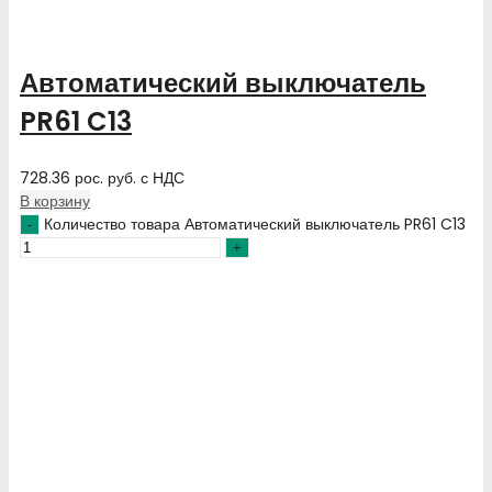
Автоматический выключатель
PR61 C13
728.36
рос. руб.
с НДС
В корзину
Количество товара Автоматический выключатель PR61 C13