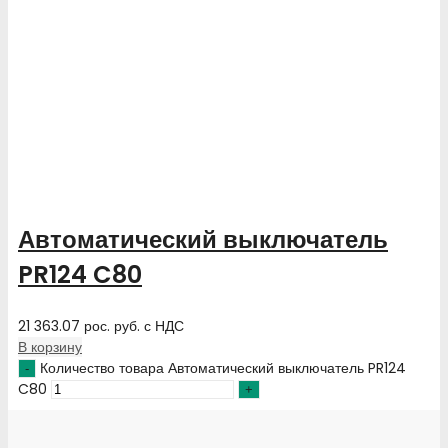
Автоматический выключатель
PR124 C80
21 363.07
рос. руб.
с НДС
В корзину
Количество товара Автоматический выключатель PR124
C80