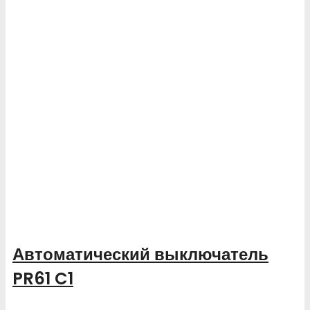
Автоматический выключатель
PR61 C1