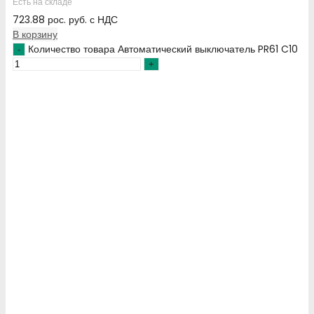
Есть на складе
723.88
рос. руб.
с НДС
В корзину
Количество товара Автоматический выключатель PR61 C10