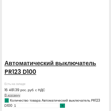
Автоматический выключатель
PR123 D100
Есть на складе
16 481.39
рос. руб.
с НДС
В корзину
Количество товара Автоматический выключатель PR123
D100