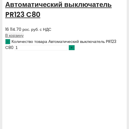
Автоматический выключатель
PR123 C80
16 114.70
рос. руб.
с НДС
В корзину
Количество товара Автоматический выключатель PR123
C80