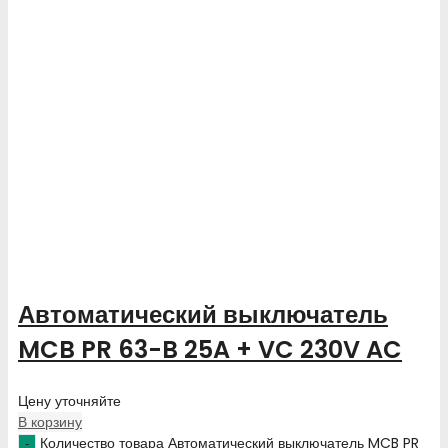
Автоматический выключатель
MCB PR 63-B 25A + VC 230V AC
Цену уточняйте
В корзину
Количество товара Автоматический выключатель MCB PR