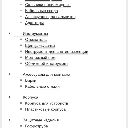
Сальники полиамидные
Кабельные ввода
Аксессуары для сальников
Адаптеры
Инструменты
Отсекатель
Щипцы-кусачки
Инструмент для снятия изоляции
Монтажный нож
Обжимной инструмент
Аксессуары для монтажа
Бирки
Кабельные стяжки
Корпуса
Корпуса для устройств
Пластиковые корпуса
Защитные изделия
Гофротруба