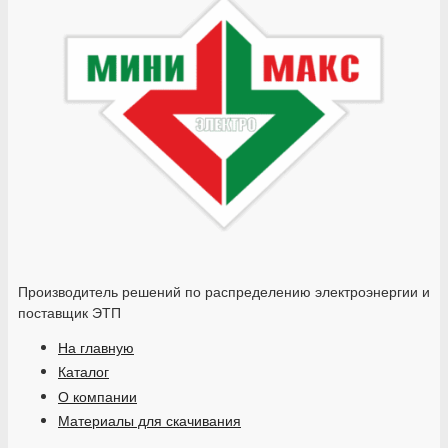
Производитель решений по распределению электроэнергии и
поставщик ЭТП
На главную
Каталог
О компании
Материалы для скачивания