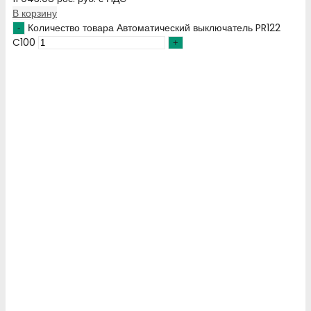
В корзину
Количество товара Автоматический выключатель PR122
C100