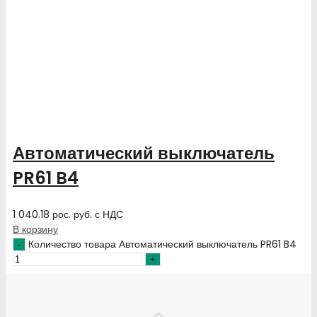
Автоматический выключатель
PR61 B4
1 040.18
рос. руб.
с НДС
В корзину
Количество товара Автоматический выключатель PR61 B4