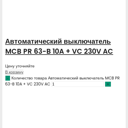
Автоматический выключатель
MCB PR 63-B 10A + VC 230V AC
Цену уточняйте
В корзину
Количество товара Автоматический выключатель MCB PR
63-B 10A + VC 230V AC