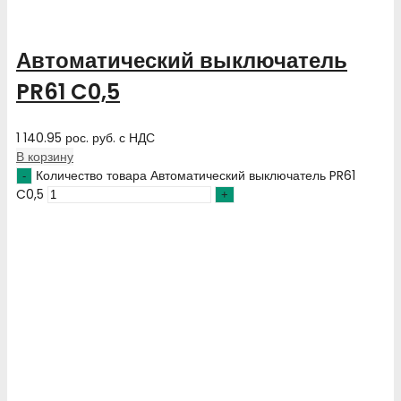
Автоматический выключатель
PR61 C0,5
1 140.95
рос. руб.
с НДС
В корзину
Количество товара Автоматический выключатель PR61
C0,5