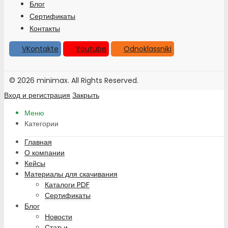
Блог
Сертификаты
Контакты
VKontakte
Youtube
Odnoklassniki
© 2026 minimax. All Rights Reserved.
Вход и регистрация
Закрыть
Меню
Категории
Главная
О компании
Кейсы
Материалы для скачивания
Каталоги PDF
Сертификаты
Блог
Новости
Статьи