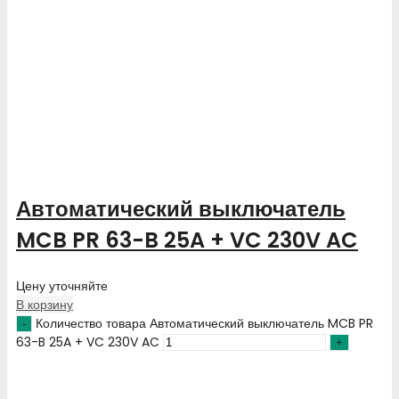
Автоматический выключатель
MCB PR 63-B 25A + VC 230V AC
Цену уточняйте
В корзину
Количество товара Автоматический выключатель MCB PR
63-B 25A + VC 230V AC