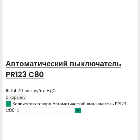
Автоматический выключатель
PR123 C80
16 114.70
рос. руб.
с НДС
В корзину
Количество товара Автоматический выключатель PR123
C80