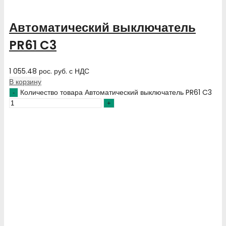
Автоматический выключатель
PR61 C3
1 055.48
рос. руб.
с НДС
В корзину
Количество товара Автоматический выключатель PR61 C3