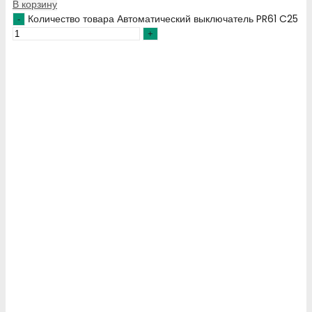
В корзину
Количество товара Автоматический выключатель PR61 C25