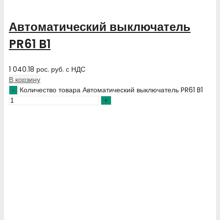
Автоматический выключатель
PR61 B1
1 040.18
рос. руб.
с НДС
В корзину
Количество товара Автоматический выключатель PR61 B1