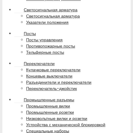
Светосигнальная арматура
Светосигнальная арматура
Указатели положения
Посты
Посты управления
Противопожарные посты
Тельферные посты
Переключатели
Кулачковые переключатели
Концевые выключатели
Разъединители и переключатели
Переключатель-джойстик
Промышленные разъемы
Промышленные вилки
Промышленные розетки
Низковольтные вилки и розетки
Устройства с механической блокировкой
Специальные наборы