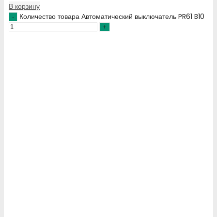
В корзину
Количество товара Автоматический выключатель PR61 B10