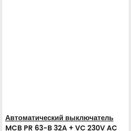
Автоматический выключатель
MCB PR 63-B 32A + VC 230V AC