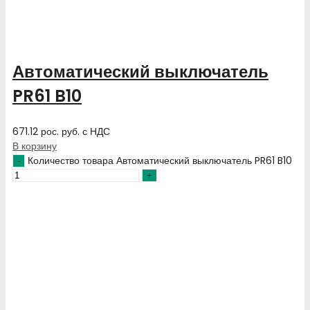
Автоматический выключатель
PR61 B10
671.12
рос. руб.
с НДС
В корзину
Количество товара Автоматический выключатель PR61 B10