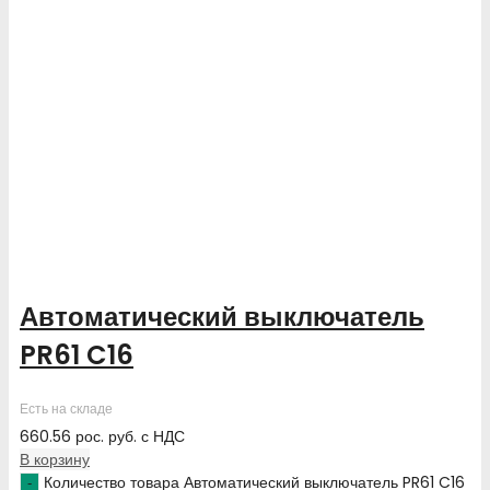
Автоматический выключатель
PR61 C16
Есть на складе
660.56
рос. руб.
с НДС
В корзину
Количество товара Автоматический выключатель PR61 C16