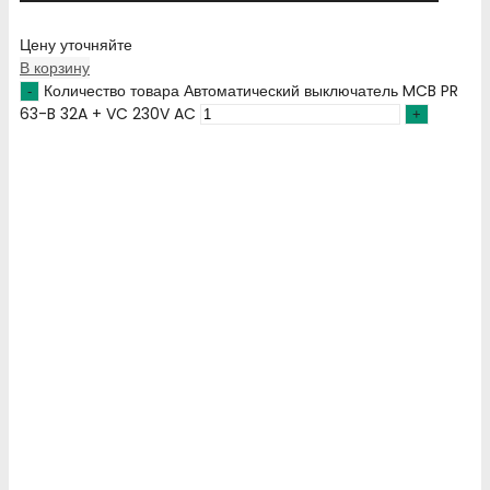
Цену уточняйте
В корзину
Количество товара Автоматический выключатель MCB PR
63-B 32A + VC 230V AC