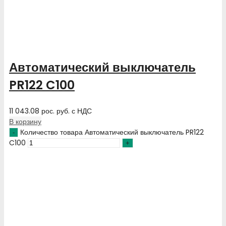
Автоматический выключатель
PR122 C100
11 043.08
рос. руб.
с НДС
В корзину
Количество товара Автоматический выключатель PR122
C100