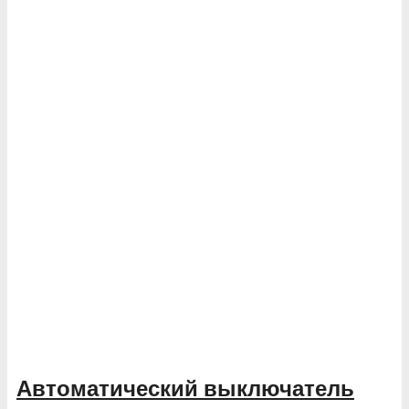
Автоматический выключатель