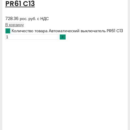
PR61 C13
728.36
рос. руб.
с НДС
В корзину
Количество товара Автоматический выключатель PR61 C13