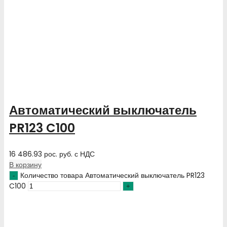
Автоматический выключатель
PR123 C100
16 486.93
рос. руб.
с НДС
В корзину
Количество товара Автоматический выключатель PR123
C100