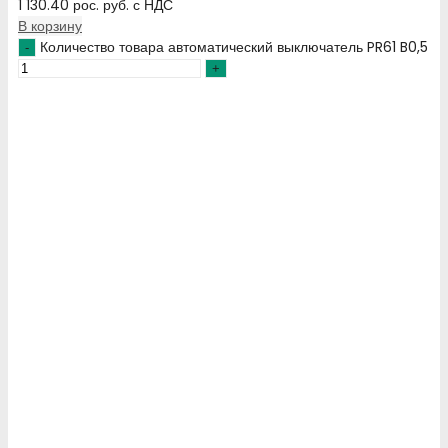
1 130.40
рос. руб.
с НДС
В корзину
Количество товара автоматический выключатель PR61 B0,5