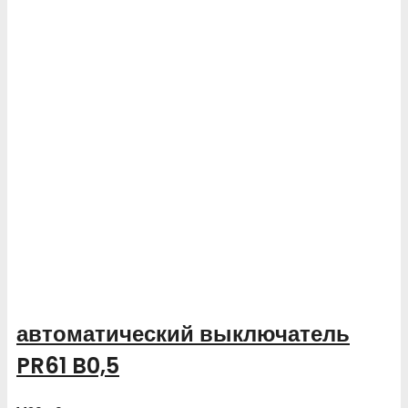
автоматический выключатель
PR61 B0,5