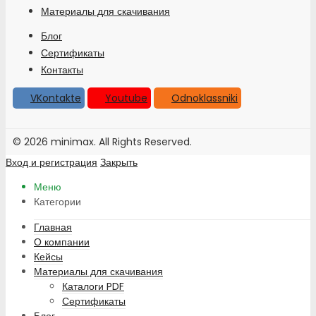
Материалы для скачивания
Блог
Сертификаты
Контакты
VKontakte
Youtube
Odnoklassniki
© 2026 minimax. All Rights Reserved.
Вход и регистрация
Закрыть
Меню
Категории
Главная
О компании
Кейсы
Материалы для скачивания
Каталоги PDF
Сертификаты
Блог