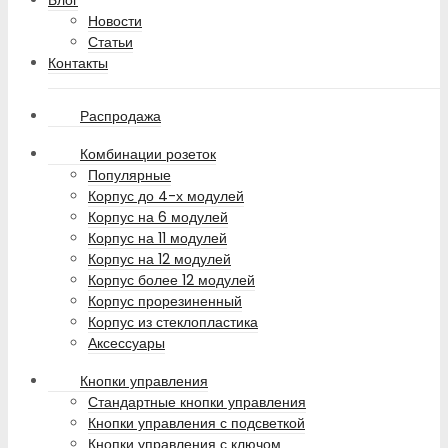
Новости
Статьи
Контакты
Распродажа
Комбинации розеток
Популярные
Корпус до 4-х модулей
Корпус на 6 модулей
Корпус на 11 модулей
Корпус на 12 модулей
Корпус более 12 модулей
Корпус прорезиненный
Корпус из стеклопластика
Аксессуары
Кнопки управления
Стандартные кнопки управления
Кнопки управления с подсветкой
Кнопки управления с ключом