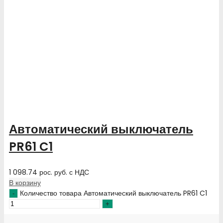
Автоматический выключатель
PR61 C1
1 098.74
рос. руб.
с НДС
В корзину
Количество товара Автоматический выключатель PR61 C1