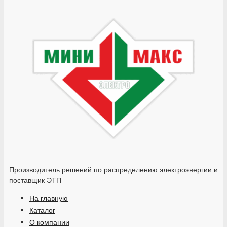
Производитель решений по распределению электроэнергии и
поставщик ЭТП
На главную
Каталог
О компании