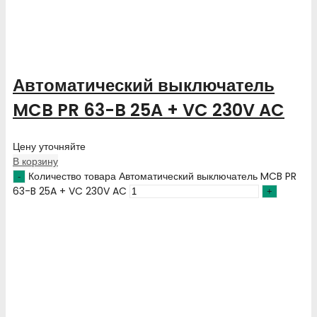
Автоматический выключатель
MCB PR 63-B 25A + VC 230V AC
Цену уточняйте
В корзину
Количество товара Автоматический выключатель MCB PR
63-B 25A + VC 230V AC