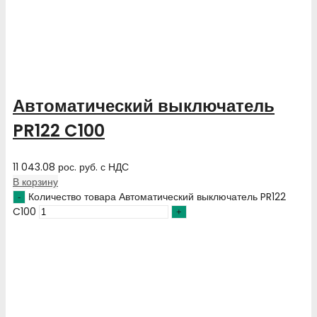
Автоматический выключатель
PR122 C100
11 043.08
рос. руб.
с НДС
В корзину
Количество товара Автоматический выключатель PR122
C100