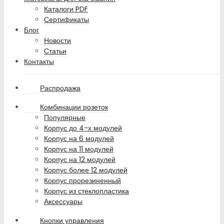
Каталоги PDF
Сертификаты
Блог
Новости
Статьи
Контакты
Распродажа
Комбинации розеток
Популярные
Корпус до 4-х модулей
Корпус на 6 модулей
Корпус на 11 модулей
Корпус на 12 модулей
Корпус более 12 модулей
Корпус прорезиненный
Корпус из стеклопластика
Аксессуары
Кнопки управления