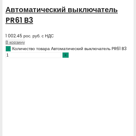
Автоматический выключатель
PR61 B3
1 002.45
рос. руб.
с НДС
В корзину
Количество товара Автоматический выключатель PR61 B3