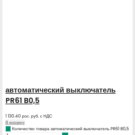
автоматический выключатель
PR61 B0,5
1 130.40
рос. руб.
с НДС
В корзину
Количество товара автоматический выключатель PR61 B0,5