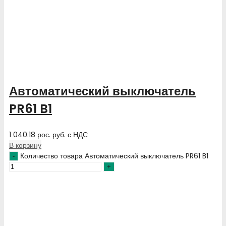
Автоматический выключатель
PR61 B1
1 040.18
рос. руб.
с НДС
В корзину
Количество товара Автоматический выключатель PR61 B1