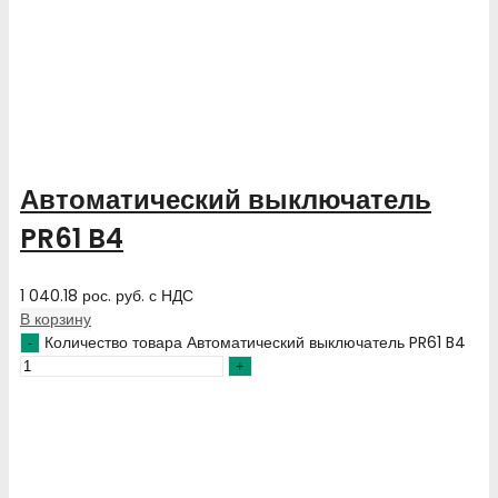
Автоматический выключатель
PR61 B4
1 040.18
рос. руб.
с НДС
В корзину
Количество товара Автоматический выключатель PR61 B4