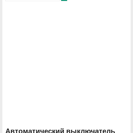
Автоматический выключатель