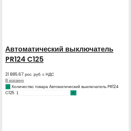
Автоматический выключатель
PR124 C125
21 885.67
рос. руб.
с НДС
В корзину
Количество товара Автоматический выключатель PR124
C125