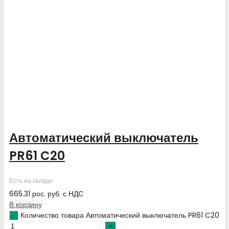
Автоматический выключатель
PR61 C20
Есть на складе
665.31
рос. руб.
с НДС
В корзину
Количество товара Автоматический выключатель PR61 C20