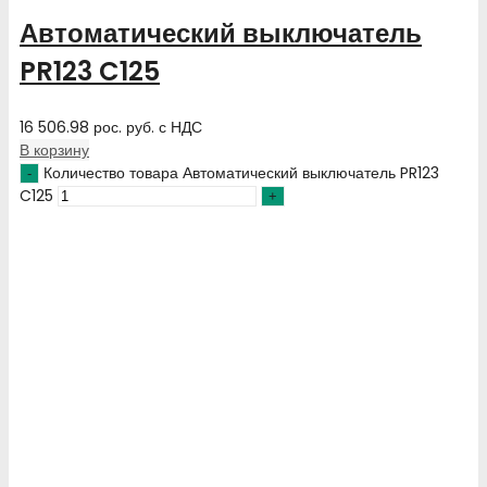
Автоматический выключатель
PR123 C125
16 506.98
рос. руб.
с НДС
В корзину
Количество товара Автоматический выключатель PR123
C125