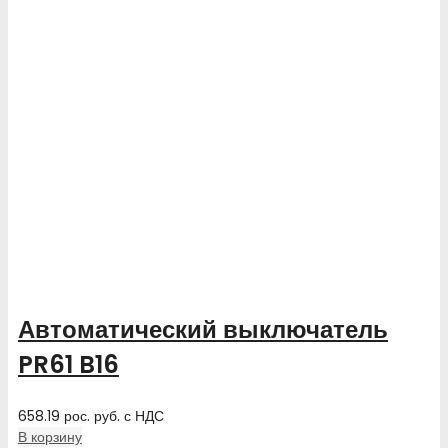
Автоматический выключатель
PR61 B16
658.19
рос. руб.
с НДС
В корзину