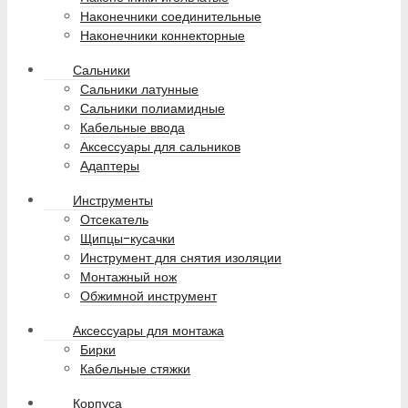
Наконечники соединительные
Наконечники коннекторные
Сальники
Сальники латунные
Сальники полиамидные
Кабельные ввода
Аксессуары для сальников
Адаптеры
Инструменты
Отсекатель
Щипцы-кусачки
Инструмент для снятия изоляции
Монтажный нож
Обжимной инструмент
Аксессуары для монтажа
Бирки
Кабельные стяжки
Корпуса