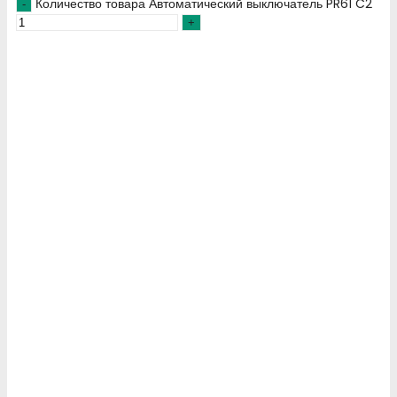
Количество товара Автоматический выключатель PR61 C2