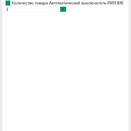
Количество товара Автоматический выключатель PR61 B16