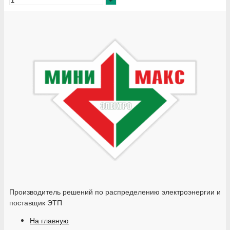
Производитель решений по распределению электроэнергии и
поставщик ЭТП
На главную