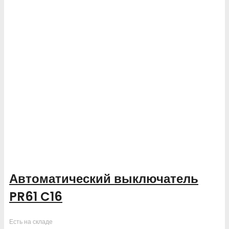
Автоматический выключатель
PR61 C16
Есть на складе