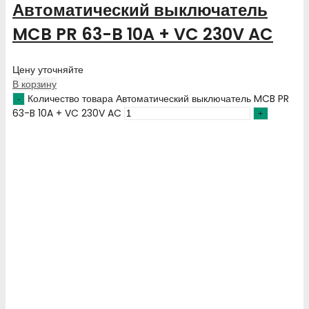
Автоматический выключатель
MCB PR 63-B 10A + VC 230V AC
Цену уточняйте
В корзину
Количество товара Автоматический выключатель MCB PR
63-B 10A + VC 230V AC