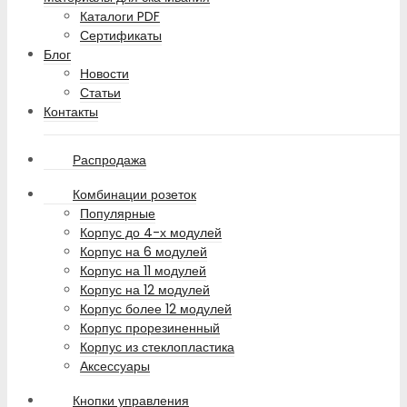
Каталоги PDF
Сертификаты
Блог
Новости
Статьи
Контакты
Распродажа
Комбинации розеток
Популярные
Корпус до 4-х модулей
Корпус на 6 модулей
Корпус на 11 модулей
Корпус на 12 модулей
Корпус более 12 модулей
Корпус прорезиненный
Корпус из стеклопластика
Аксессуары
Кнопки управления