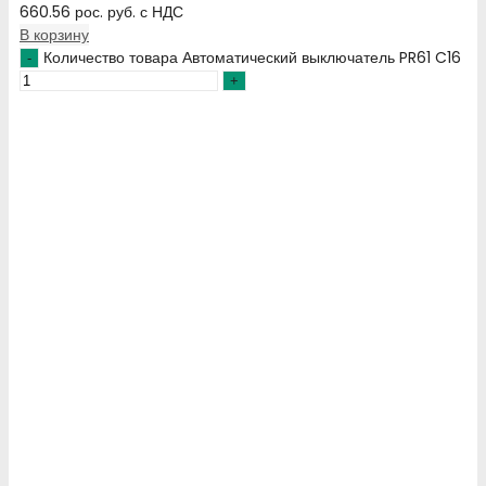
660.56
рос. руб.
с НДС
В корзину
Количество товара Автоматический выключатель PR61 C16