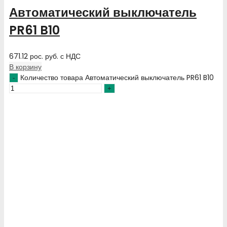
Автоматический выключатель
PR61 B10
671.12
рос. руб.
с НДС
В корзину
Количество товара Автоматический выключатель PR61 B10