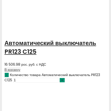
Автоматический выключатель
PR123 C125
16 506.98
рос. руб.
с НДС
В корзину
Количество товара Автоматический выключатель PR123
C125