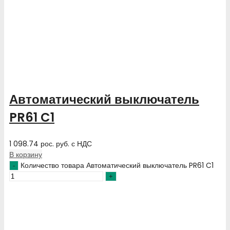
Автоматический выключатель
PR61 C1
1 098.74
рос. руб.
с НДС
В корзину
Количество товара Автоматический выключатель PR61 C1