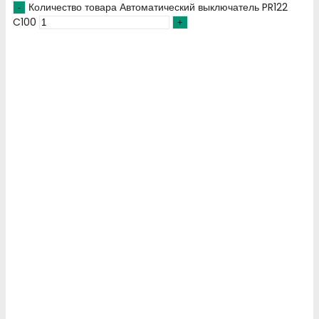
Количество товара Автоматический выключатель PR122
C100