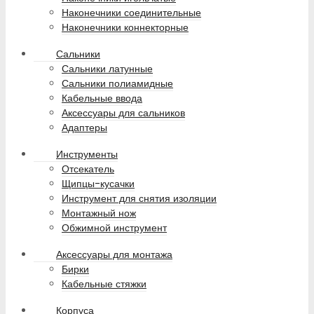
Наконечники соединительные
Наконечники коннекторные
Сальники
Сальники латунные
Сальники полиамидные
Кабельные ввода
Аксессуары для сальников
Адаптеры
Инструменты
Отсекатель
Щипцы-кусачки
Инструмент для снятия изоляции
Монтажный нож
Обжимной инструмент
Аксессуары для монтажа
Бирки
Кабельные стяжки
Корпуса