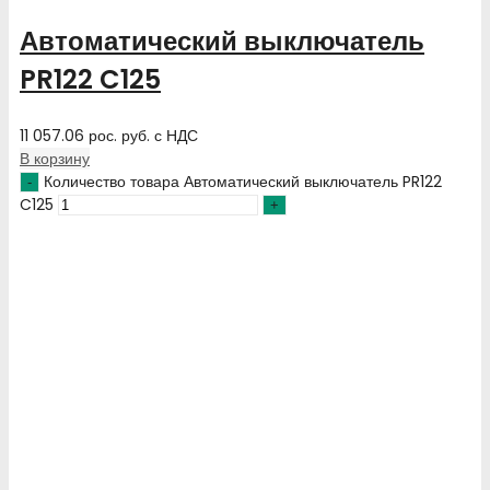
Автоматический выключатель
PR122 C125
11 057.06
рос. руб.
с НДС
В корзину
Количество товара Автоматический выключатель PR122
C125