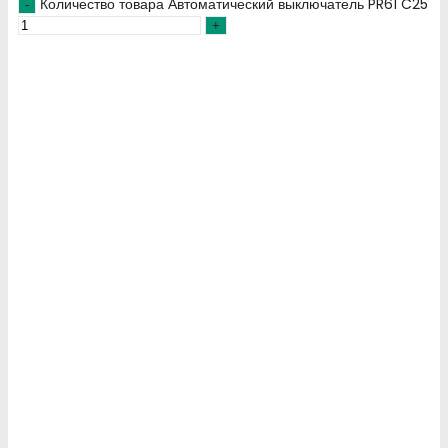
Количество товара Автоматический выключатель PR61 C25