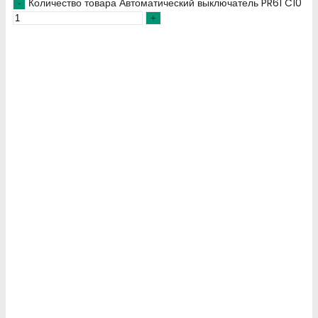
Количество товара Автоматический выключатель PR61 C10