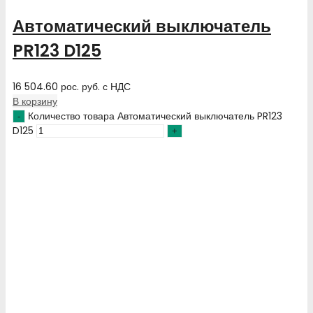
Автоматический выключатель
PR123 D125
16 504.60
рос. руб.
с НДС
В корзину
Количество товара Автоматический выключатель PR123
D125