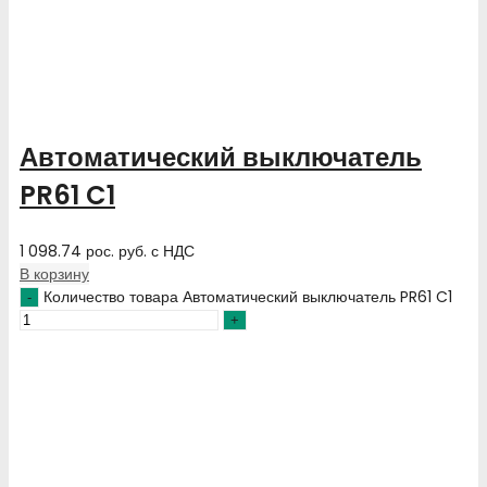
Автоматический выключатель
PR61 C1
1 098.74
рос. руб.
с НДС
В корзину
Количество товара Автоматический выключатель PR61 C1