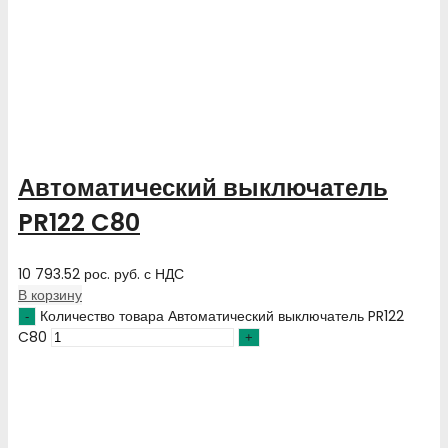
Автоматический выключатель
PR122 C80
10 793.52
рос. руб.
с НДС
В корзину
Количество товара Автоматический выключатель PR122
C80