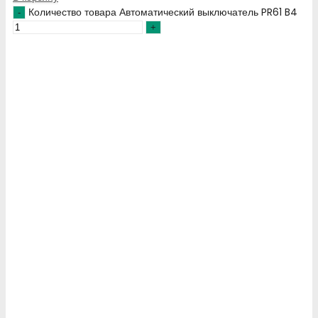
Количество товара Автоматический выключатель PR61 B4