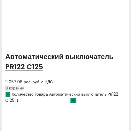
Автоматический выключатель
PR122 C125
11 057.06
рос. руб.
с НДС
В корзину
Количество товара Автоматический выключатель PR122
C125