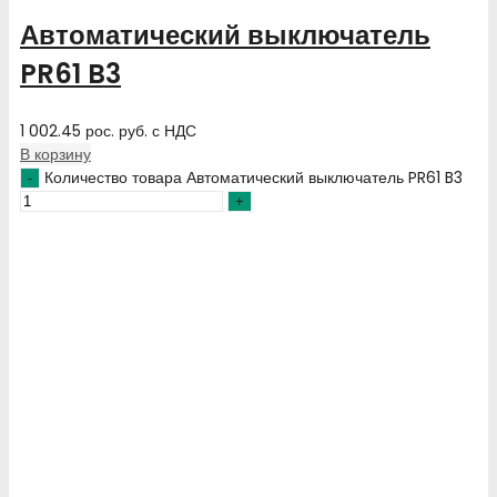
Автоматический выключатель
PR61 B3
1 002.45
рос. руб.
с НДС
В корзину
Количество товара Автоматический выключатель PR61 B3