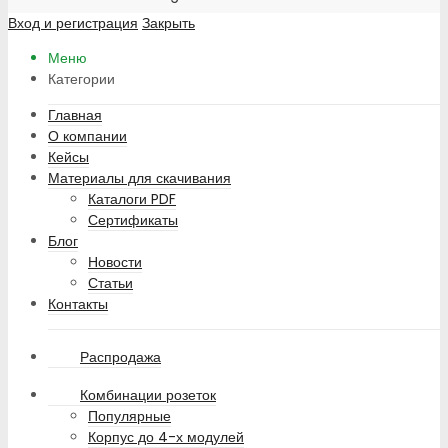
Вход и регистрация
Закрыть
Меню
Категории
Главная
О компании
Кейсы
Материалы для скачивания
Каталоги PDF
Сертификаты
Блог
Новости
Статьи
Контакты
Распродажа
Комбинации розеток
Популярные
Корпус до 4-х модулей