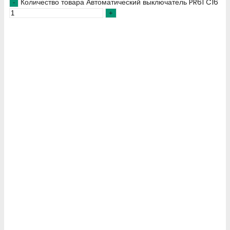
Количество товара Автоматический выключатель PR61 C16