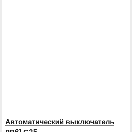
Автоматический выключатель