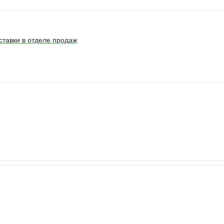
ставки в отделе продаж