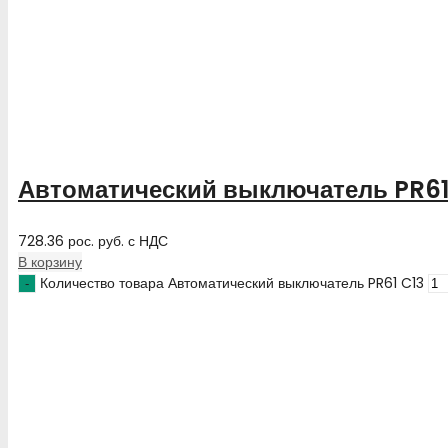
Автоматический выключатель PR61
728.36
рос. руб.
с НДС
В корзину
Количество товара Автоматический выключатель PR61 C13