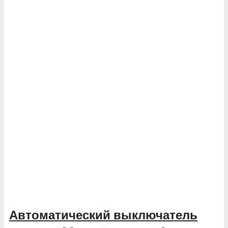
Автоматический выключатель