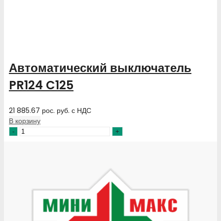
Автоматический выключатель
PR124 C125
21 885.67
рос. руб.
с НДС
В корзину