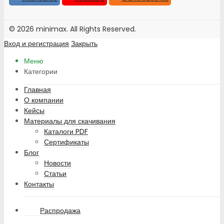
© 2026 minimax. All Rights Reserved.
Вход и регистрация
Закрыть
Меню
Категории
Главная
О компании
Кейсы
Материалы для скачивания
Каталоги PDF
Сертификаты
Блог
Новости
Статьи
Контакты
Распродажа