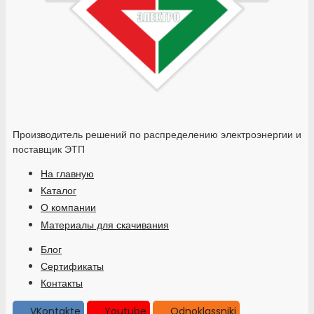
Производитель решений по распределению электроэнергии и
поставщик ЭТП
На главную
Каталог
О компании
Материалы для скачивания
Блог
Сертификаты
Контакты
VKontakte
Youtube
Odnoklassniki