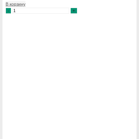
В корзину