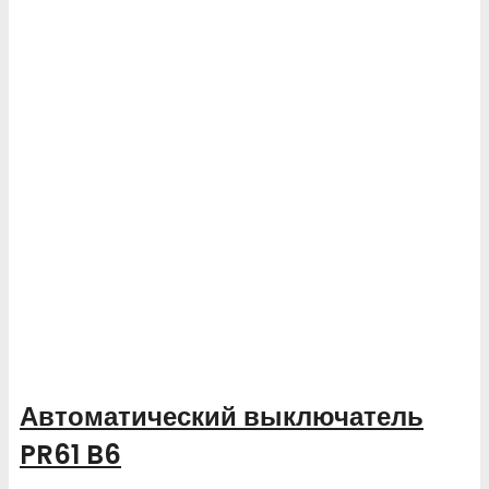
Автоматический выключатель
PR61 B6