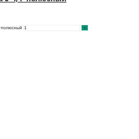
1-полюсный