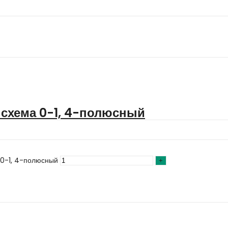
схема 0-1, 4-полюсный
 0-1, 4-полюсный