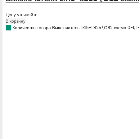
Цену уточняйте
В корзину
Количество товара Выключатель LK15-1.825\OB2 схема 0-1, 