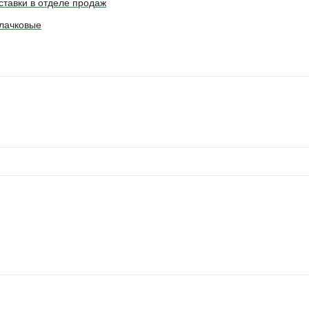
ставки в отделе продаж
лачковые