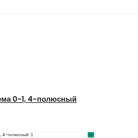
ема 0-1, 4-полюсный
1, 4-полюсный