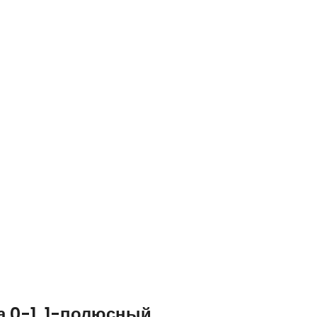
 0-1, 1-полюсный