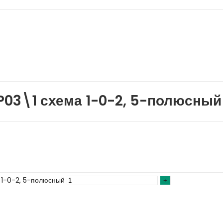
03\1 схема 1-0-2, 5-полюсный
 1-0-2, 5-полюсный