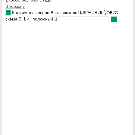
В корзину
Количество товара Выключатель LK16R-2.8210\OB2C
схема 0-1, 4-полюсный