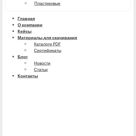
Пластиковые
Главная
О компании
Кейсы
Материалы для скачивания
Каталоги PDF
Сертификаты
Блог
Новости
Статьи
Контакты