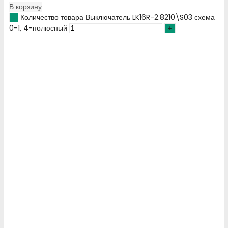
В корзину
Количество товара Выключатель LK16R-2.8210\S03 схема
0-1, 4-полюсный