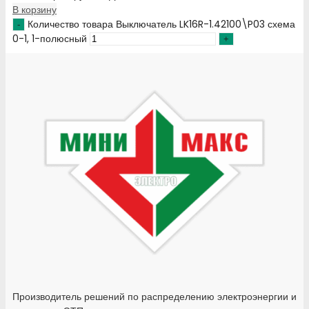
В корзину
Количество товара Выключатель LK16R-1.42100\P03 схема
0-1, 1-полюсный
Производитель решений по распределению электроэнергии и