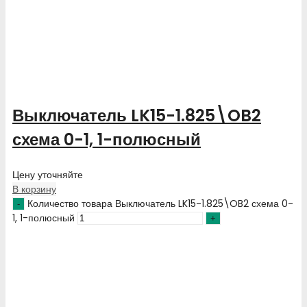
Выключатель LK15-1.825\OB2
схема 0-1, 1-полюсный
Цену уточняйте
В корзину
Количество товара Выключатель LK15-1.825\OB2 схема 0-
1, 1-полюсный