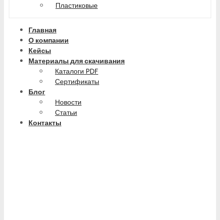
Пластиковые
Главная
О компании
Кейсы
Материалы для скачивания
Каталоги PDF
Сертификаты
Блог
Новости
Статьи
Контакты