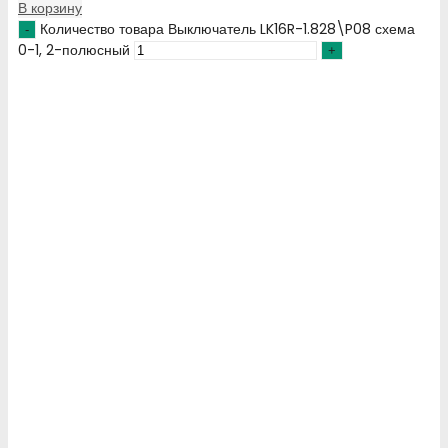
В корзину
Количество товара Выключатель LK16R-1.828\P08 схема
0-1, 2-полюсный