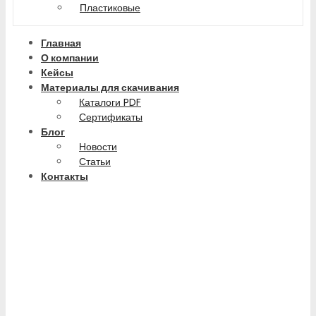
Пластиковые
Главная
О компании
Кейсы
Материалы для скачивания
Каталоги PDF
Сертификаты
Блог
Новости
Статьи
Контакты