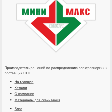
Производитель решений по распределению электроэнергии и
поставщик ЭТП
На главную
Каталог
О компании
Материалы для скачивания
Блог