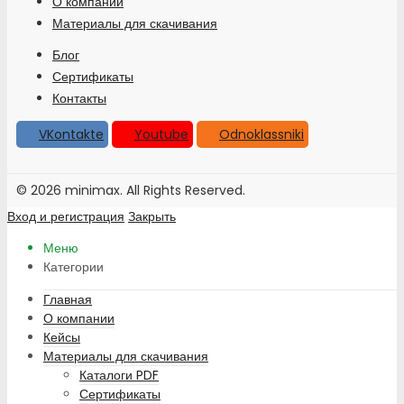
О компании
Материалы для скачивания
Блог
Сертификаты
Контакты
VKontakte
Youtube
Odnoklassniki
© 2026 minimax. All Rights Reserved.
Вход и регистрация
Закрыть
Меню
Категории
Главная
О компании
Кейсы
Материалы для скачивания
Каталоги PDF
Сертификаты