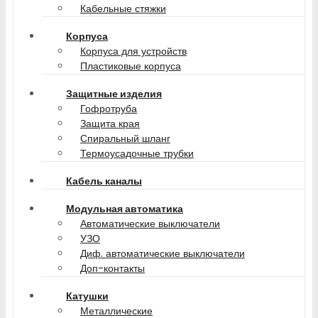
Кабельные стяжки
Корпуса
Корпуса для устройств
Пластиковые корпуса
Защитные изделия
Гофротруба
Защита края
Спиральный шланг
Термоусадочные трубки
Кабель каналы
Модульная автоматика
Автоматические выключатели
УЗО
Диф. автоматические выключатели
Доп-контакты
Катушки
Металлические