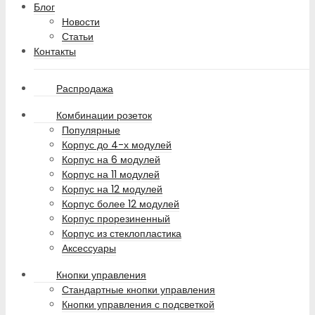
Блог
Новости
Статьи
Контакты
Распродажа
Комбинации розеток
Популярные
Корпус до 4-х модулей
Корпус на 6 модулей
Корпус на 11 модулей
Корпус на 12 модулей
Корпус более 12 модулей
Корпус прорезиненный
Корпус из стеклопластика
Аксессуары
Кнопки управления
Стандартные кнопки управления
Кнопки управления с подсветкой