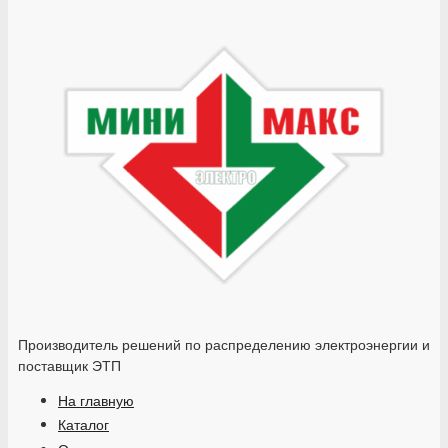
Производитель решений по распределению электроэнергии и
поставщик ЭТП
На главную
Каталог