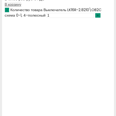
В корзину
Количество товара Выключатель LK16R-2.8210\OB2C
схема 0-1, 4-полюсный