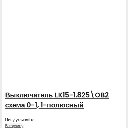
Выключатель LK15-1.825\OB2
схема 0-1, 1-полюсный
Цену уточняйте
В корзину