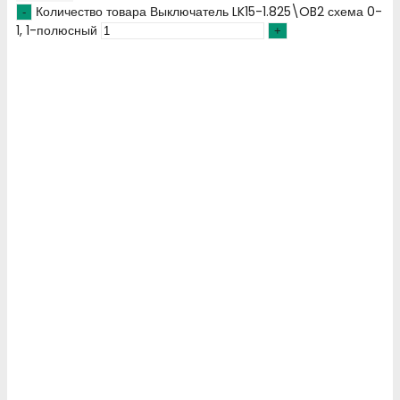
Количество товара Выключатель LK15-1.825\OB2 схема 0-
1, 1-полюсный