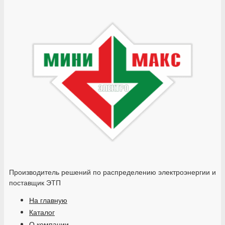
Производитель решений по распределению электроэнергии и
поставщик ЭТП
На главную
Каталог
О компании