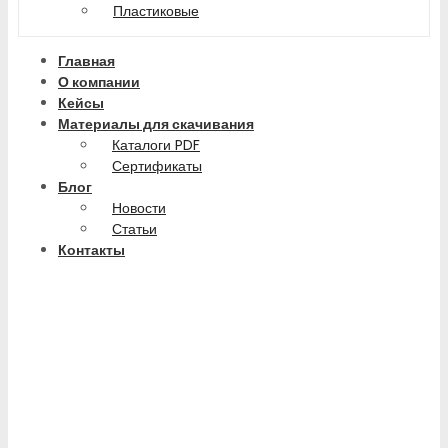
Пластиковые
Главная
О компании
Кейсы
Материалы для скачивания
Каталоги PDF
Сертификаты
Блог
Новости
Статьи
Контакты