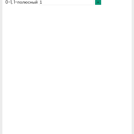
0-1, 1-полюсный