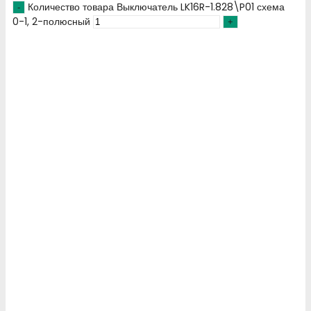
Количество товара Выключатель LK16R-1.828\P01 схема
0-1, 2-полюсный