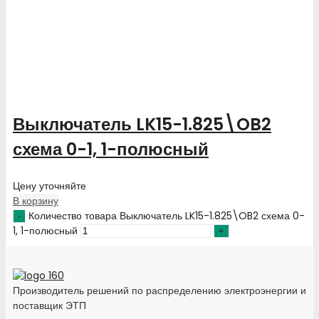
Выключатель LK15-1.825\OB2
схема 0-1, 1-полюсный
Цену уточняйте
В корзину
Количество товара Выключатель LK15-1.825\OB2 схема 0-
1, 1-полюсный
Производитель решений по распределению электроэнергии и
поставщик ЭТП