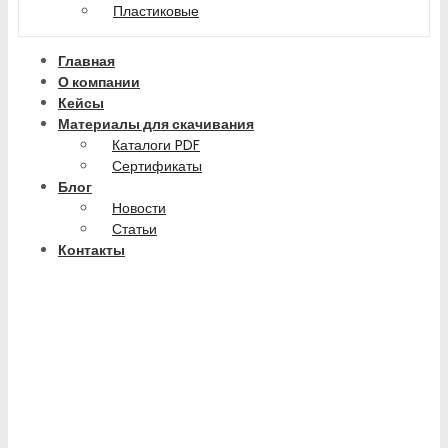
Пластиковые
Главная
О компании
Кейсы
Материалы для скачивания
Каталоги PDF
Сертификаты
Блог
Новости
Статьи
Контакты