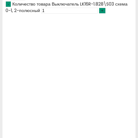
Количество товара Выключатель LK16R-1.828\S03 схема
0-1, 2-полюсный