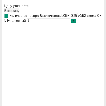
Цену уточняйте
В корзину
Количество товара Выключатель LK15-1.825\OB2 схема 0-
1, 1-полюсный