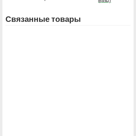
фазы)
Связанные товары