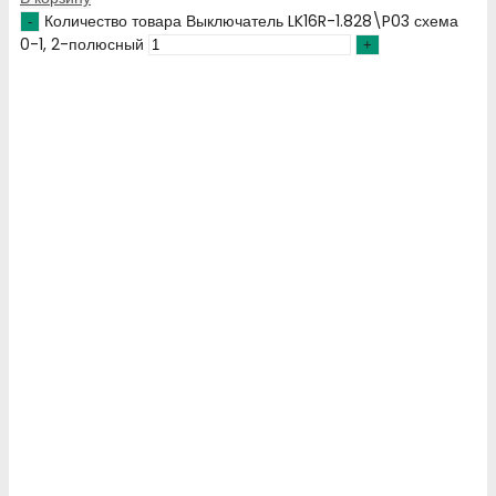
Количество товара Выключатель LK16R-1.828\P03 схема
0-1, 2-полюсный