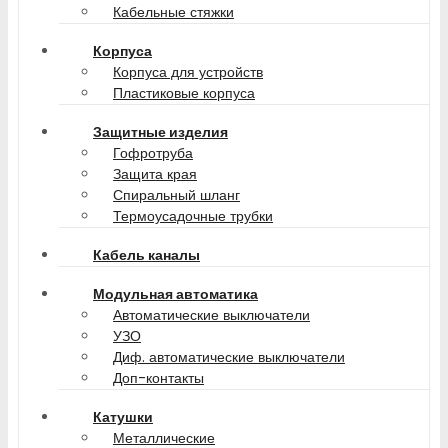
Кабельные стяжки
Корпуса
Корпуса для устройств
Пластиковые корпуса
Защитные изделия
Гофротруба
Защита края
Спиральный шланг
Термоусадочные трубки
Кабель каналы
Модульная автоматика
Автоматические выключатели
УЗО
Диф. автоматические выключатели
Доп-контакты
Катушки
Металлические