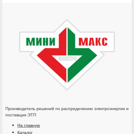
Производитель решений по распределению электроэнергии и
поставщик ЭТП
На главную
Каталог