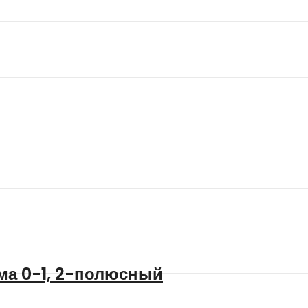
ма 0-1, 2-полюсный