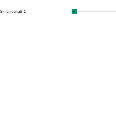
, 2-полюсный