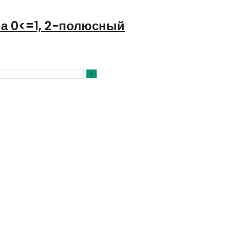
ма 0<=1, 2-полюсный