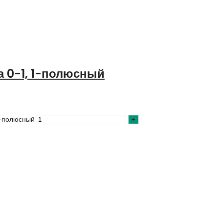
 0-1, 1-полюсный
1-полюсный