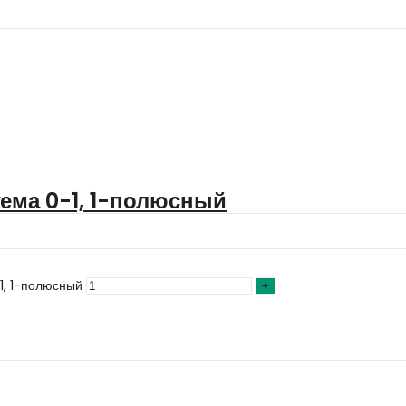
ема 0-1, 1-полюсный
1, 1-полюсный