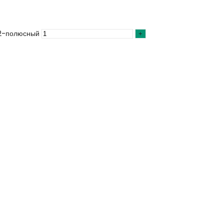
 2-полюсный