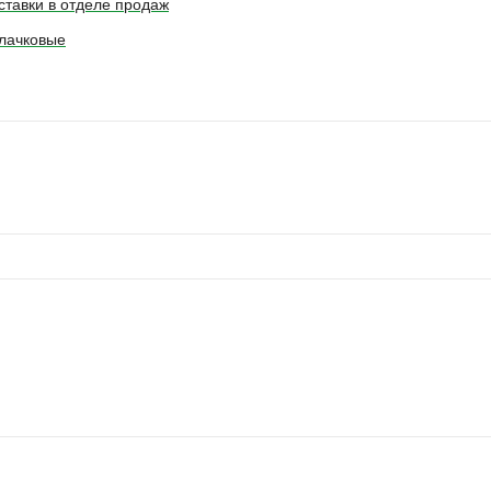
ставки в отделе продаж
лачковые