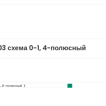
3 схема 0-1, 4-полюсный
1, 4-полюсный