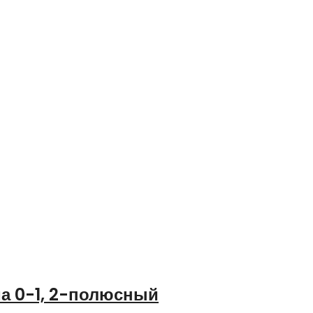
а 0-1, 2-полюсный