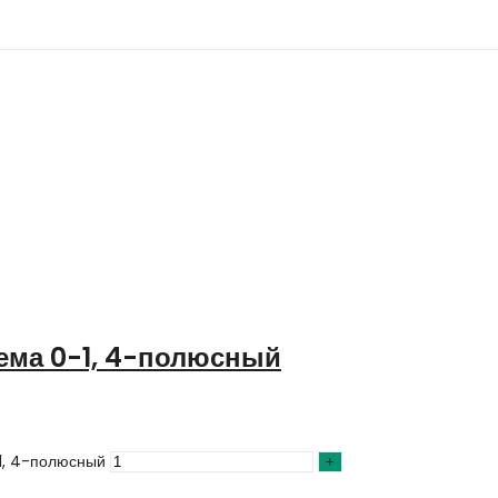
ема 0-1, 4-полюсный
1, 4-полюсный