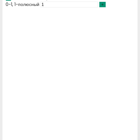
0-1, 1-полюсный