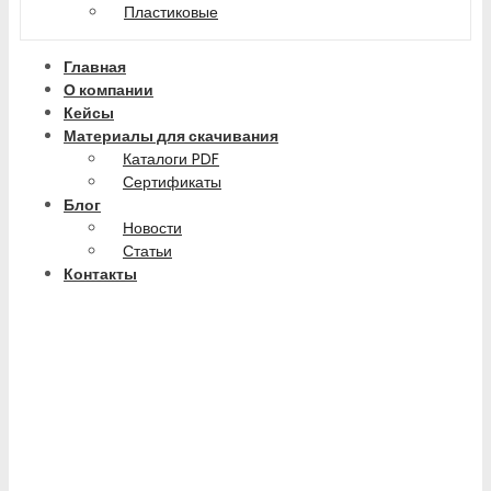
Пластиковые
Главная
О компании
Кейсы
Материалы для скачивания
Каталоги PDF
Сертификаты
Блог
Новости
Статьи
Контакты