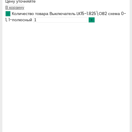
Цену уточняйте
В корзину
Количество товара Выключатель LK15-1.825\OB2 схема 0-
1, 1-полюсный