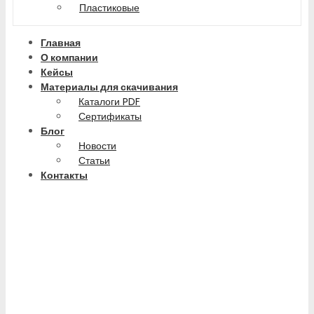
Пластиковые
Главная
О компании
Кейсы
Материалы для скачивания
Каталоги PDF
Сертификаты
Блог
Новости
Статьи
Контакты