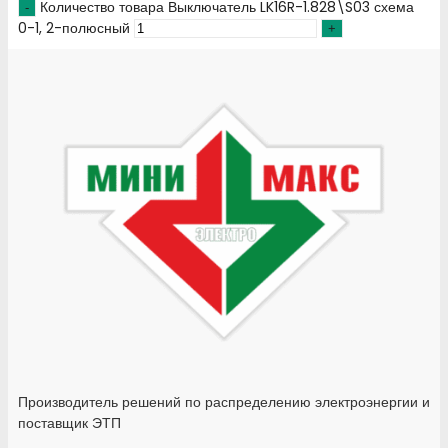
Количество товара Выключатель LK16R-1.828\S03 схема
0-1, 2-полюсный
Производитель решений по распределению электроэнергии и
поставщик ЭТП