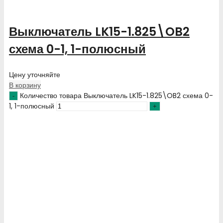
Выключатель LK15-1.825\OB2
схема 0-1, 1-полюсный
Цену уточняйте
В корзину
Количество товара Выключатель LK15-1.825\OB2 схема 0-
1, 1-полюсный