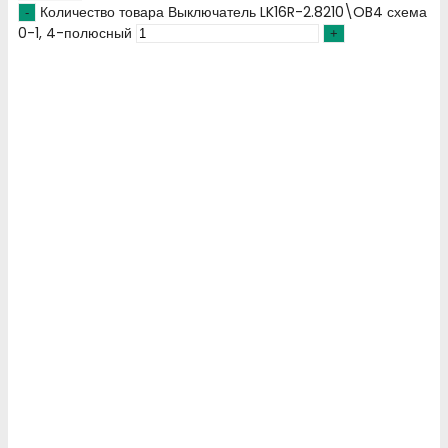
Количество товара Выключатель LK16R-2.8210\OB4 схема
0-1, 4-полюсный