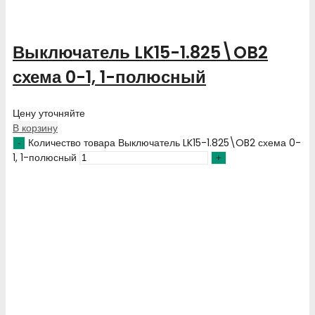
Выключатель LK15-1.825\OB2
схема 0-1, 1-полюсный
Цену уточняйте
В корзину
Количество товара Выключатель LK15-1.825\OB2 схема 0-
1, 1-полюсный