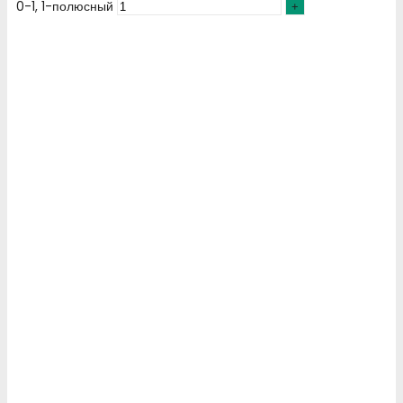
0-1, 1-полюсный