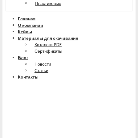
Пластиковые
Главная
О компании
Кейсы
Материалы для скачивания
Каталоги PDF
Сертификаты
Блог
Новости
Статьи
Контакты