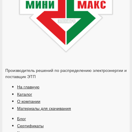
Производитель решений по распределению электроэнергии и
поставщик ЭТП
На главную
Каталог
О компании
Материалы для скачивания
Блог
Сертификаты