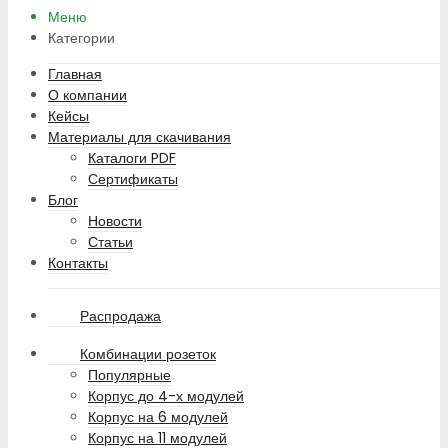
Меню
Категории
Главная
О компании
Кейсы
Материалы для скачивания
Каталоги PDF
Сертификаты
Блог
Новости
Статьи
Контакты
Распродажа
Комбинации розеток
Популярные
Корпус до 4-х модулей
Корпус на 6 модулей
Корпус на 11 модулей