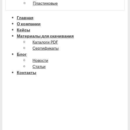
Пластиковые
Главная
О компании
Кейсы
Материалы для скачивания
Каталоги PDF
Сертификаты
Блог
Новости
Статьи
Контакты