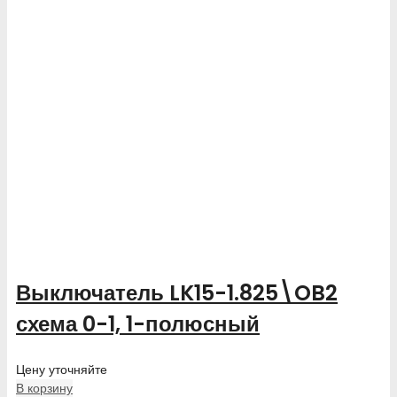
Выключатель LK15-1.825\OB2
схема 0-1, 1-полюсный
Цену уточняйте
В корзину