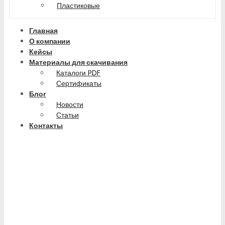
Пластиковые
Главная
О компании
Кейсы
Материалы для скачивания
Каталоги PDF
Сертификаты
Блог
Новости
Статьи
Контакты