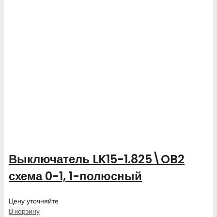
Выключатель LK15-1.825\OB2
схема 0-1, 1-полюсный
Цену уточняйте
В корзину