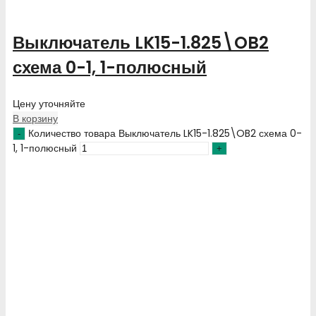
Выключатель LK15-1.825\OB2
схема 0-1, 1-полюсный
Цену уточняйте
В корзину
Количество товара Выключатель LK15-1.825\OB2 схема 0-
1, 1-полюсный