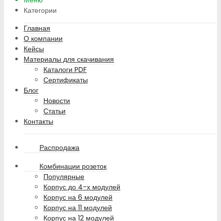
Меню
Категории
Главная
О компании
Кейсы
Материалы для скачивания
Каталоги PDF
Сертификаты
Блог
Новости
Статьи
Контакты
Распродажа
Комбинации розеток
Популярные
Корпус до 4-х модулей
Корпус на 6 модулей
Корпус на 11 модулей
Корпус на 12 модулей